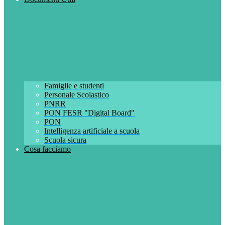
Famiglie e studenti
Personale Scolastico
PNRR
PON FESR "Digital Board"
PON
Intelligenza artificiale a scuola
Scuola sicura
Cosa facciamo