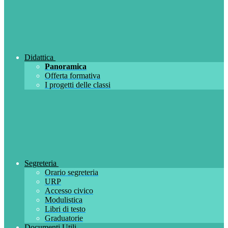
Didattica
Panoramica
Offerta formativa
I progetti delle classi
Segreteria
Orario segreteria
URP
Accesso civico
Modulistica
Libri di testo
Graduatorie
Documenti Utili