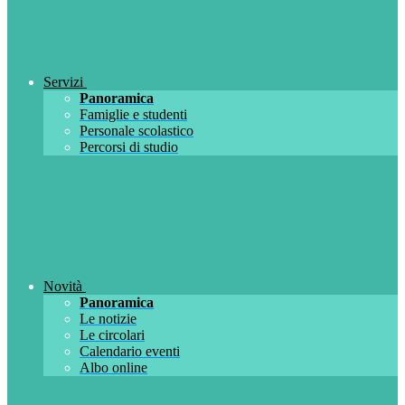
Servizi
Panoramica
Famiglie e studenti
Personale scolastico
Percorsi di studio
Novità
Panoramica
Le notizie
Le circolari
Calendario eventi
Albo online