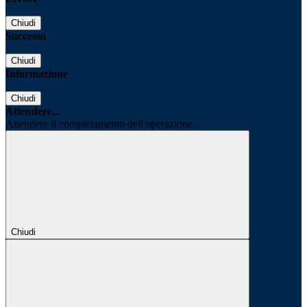
Chiudi
Successo
Chiudi
Informazione
Chiudi
Attendere...
Attendere il completamento dell'operazione...
Chiudi