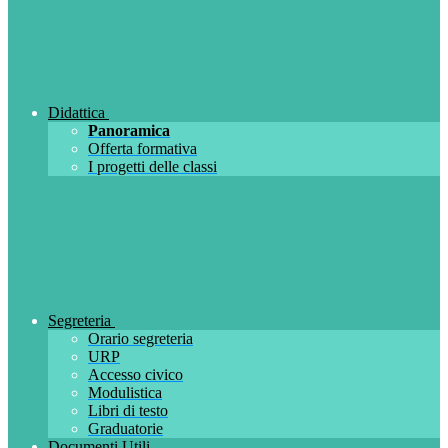
Didattica
Panoramica
Offerta formativa
I progetti delle classi
Segreteria
Orario segreteria
URP
Accesso civico
Modulistica
Libri di testo
Graduatorie
Documenti Utili