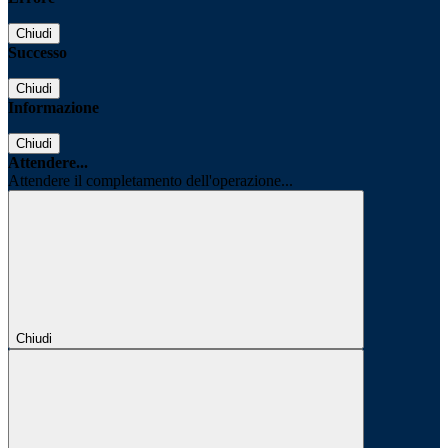
Chiudi
Successo
Chiudi
Informazione
Chiudi
Attendere...
Attendere il completamento dell'operazione...
Chiudi