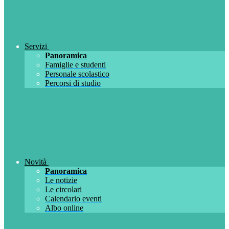
Servizi
Panoramica
Famiglie e studenti
Personale scolastico
Percorsi di studio
Novità
Panoramica
Le notizie
Le circolari
Calendario eventi
Albo online