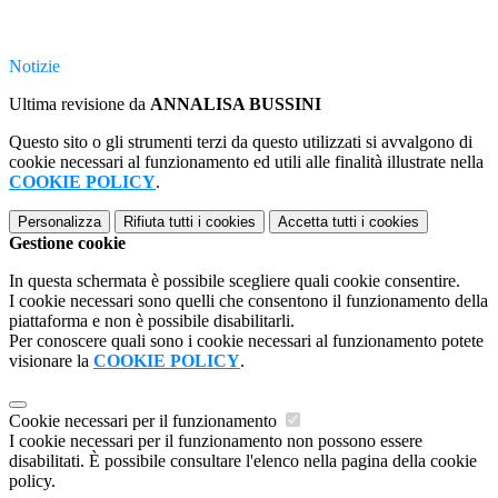
Notizie
Ultima revisione da
ANNALISA BUSSINI
Questo sito o gli strumenti terzi da questo utilizzati si avvalgono di
cookie necessari al funzionamento ed utili alle finalità illustrate nella
COOKIE POLICY
.
Personalizza
Rifiuta tutti
i cookies
Accetta tutti
i cookies
Gestione cookie
In questa schermata è possibile scegliere quali cookie consentire.
I cookie necessari sono quelli che consentono il funzionamento della
piattaforma e non è possibile disabilitarli.
Per conoscere quali sono i cookie necessari al funzionamento potete
visionare la
COOKIE POLICY
.
Cookie necessari per il funzionamento
I cookie necessari per il funzionamento non possono essere
disabilitati. È possibile consultare l'elenco nella pagina della cookie
policy.