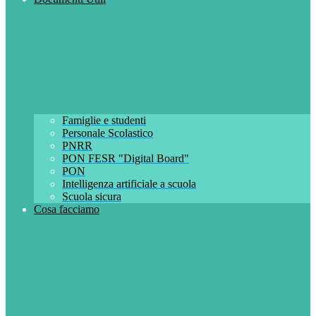
Famiglie e studenti
Personale Scolastico
PNRR
PON FESR "Digital Board"
PON
Intelligenza artificiale a scuola
Scuola sicura
Cosa facciamo