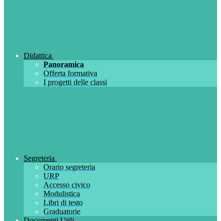
Didattica
Panoramica
Offerta formativa
I progetti delle classi
Segreteria
Orario segreteria
URP
Accesso civico
Modulistica
Libri di testo
Graduatorie
Documenti Utili