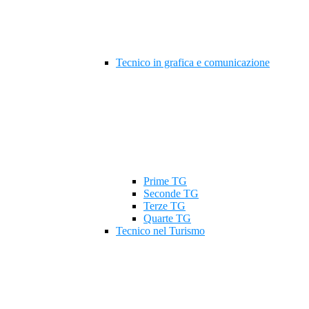
Tecnico in grafica e comunicazione
Prime TG
Seconde TG
Terze TG
Quarte TG
Tecnico nel Turismo