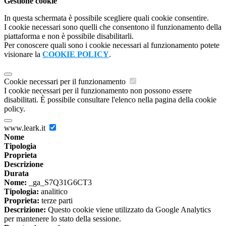
Gestione cookie
In questa schermata è possibile scegliere quali cookie consentire.
I cookie necessari sono quelli che consentono il funzionamento della
piattaforma e non è possibile disabilitarli.
Per conoscere quali sono i cookie necessari al funzionamento potete
visionare la
COOKIE POLICY
.
Cookie necessari per il funzionamento
I cookie necessari per il funzionamento non possono essere
disabilitati. È possibile consultare l'elenco nella pagina della cookie
policy.
www.leark.it
Nome
Tipologia
Proprieta
Descrizione
Durata
Nome:
_ga_S7Q31G6CT3
Tipologia:
analitico
Proprieta:
terze parti
Descrizione:
Questo cookie viene utilizzato da Google Analytics
per mantenere lo stato della sessione.