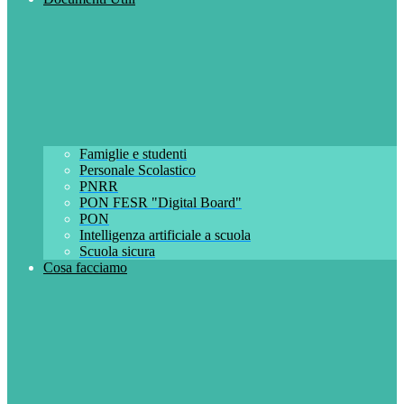
Famiglie e studenti
Personale Scolastico
PNRR
PON FESR "Digital Board"
PON
Intelligenza artificiale a scuola
Scuola sicura
Cosa facciamo