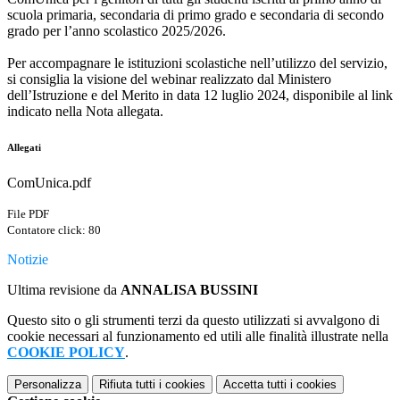
scuola primaria, secondaria di primo grado e secondaria di secondo
grado per l’anno scolastico 2025/2026.
Per accompagnare le istituzioni scolastiche nell’utilizzo del servizio,
si consiglia la visione del webinar realizzato dal Ministero
dell’Istruzione e del Merito in data 12 luglio 2024, disponibile al link
indicato nella Nota allegata.
Allegati
ComUnica.pdf
File PDF
Contatore click: 80
Notizie
Ultima revisione da
ANNALISA BUSSINI
Questo sito o gli strumenti terzi da questo utilizzati si avvalgono di
cookie necessari al funzionamento ed utili alle finalità illustrate nella
COOKIE POLICY
.
Personalizza
Rifiuta tutti
i cookies
Accetta tutti
i cookies