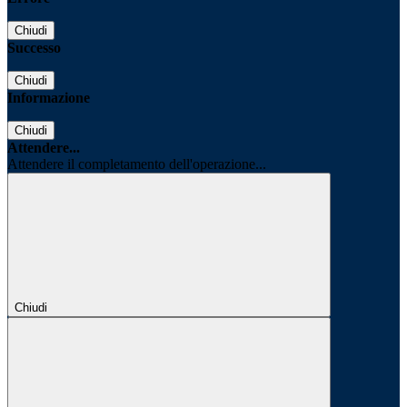
Chiudi
Successo
Chiudi
Informazione
Chiudi
Attendere...
Attendere il completamento dell'operazione...
Chiudi