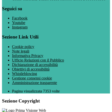
Seguici su
Facebook
Youtube
Instagram
Sezione Link Utili
Cookie policy
Note legali
Informativa Privacy
Ufficio Relazioni con il Pubblico
Dichiarazione di accessibilità
Obiettivi di accessibilità
Whistleblowing
Gestione consensi cookie
Amministrazione trasparente
Pagina visualizzata
7353
volte
Sezione Copyright