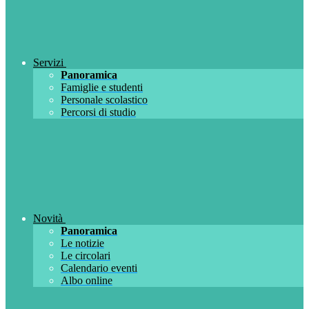
Servizi
Panoramica
Famiglie e studenti
Personale scolastico
Percorsi di studio
Novità
Panoramica
Le notizie
Le circolari
Calendario eventi
Albo online