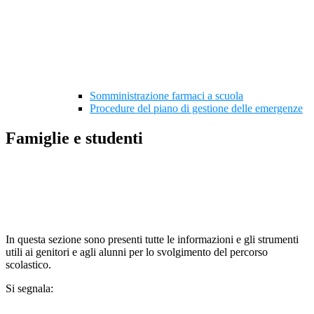
Somministrazione farmaci a scuola
Procedure del piano di gestione delle emergenze
Famiglie e studenti
In questa sezione sono presenti tutte le informazioni e gli strumenti
utili ai genitori e agli alunni per lo svolgimento del percorso
scolastico.
Si segnala: