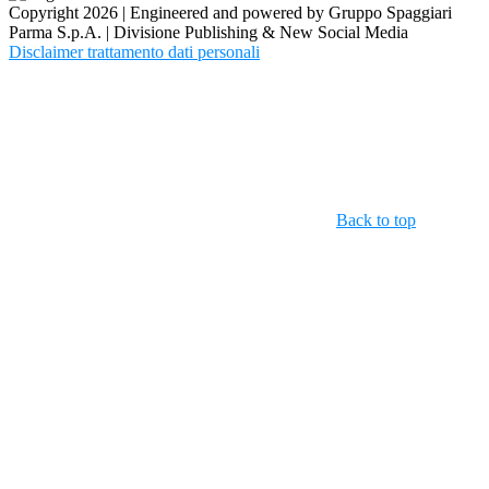
Copyright 2026 | Engineered and powered by Gruppo Spaggiari
Parma S.p.A. | Divisione Publishing & New Social Media
Disclaimer trattamento dati personali
Back to top