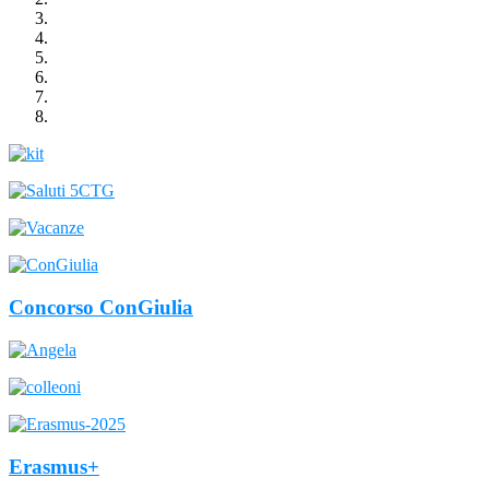
Concorso ConGiulia
Erasmus+