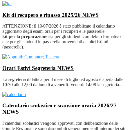
Kit di recupero e ripasso 2025/26
NEWS
ATTENZIONE: il 10/07/2026 è stato pubblicato il calendario
aggiornato degli esami orali per i recuperi e le passerelle.
kit per la preparazione
sia per gli studenti con debito formativo
che per gli studenti in passerella provenienti da altri Istituti
(passerelle).
Orari Estivi Segreteria
NEWS
La segreteria didattica per il mese di luglio ed agosto è aperta dalle
10:30 alle 12;00 da lunedì a venerdì. Venerdì 14/08 la segreteria...
Calendario scolastico e scansione oraria 2026/27
NEWS
I calendari scolastici vengono approvati con deliberazione delle
Giunte Regionali e sono disponibili generalmente all’interno dei siti