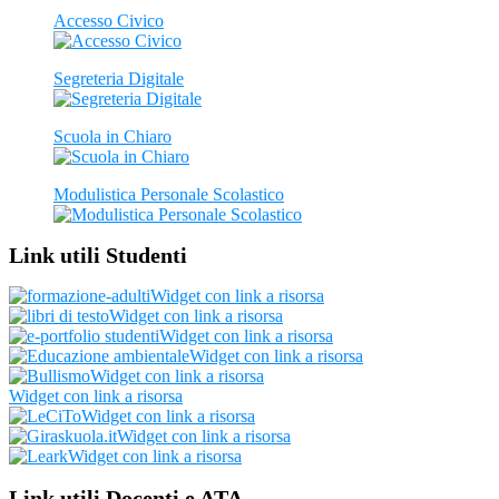
Accesso Civico
Segreteria Digitale
Scuola in Chiaro
Modulistica Personale Scolastico
Link utili Studenti
Widget con link a risorsa
Widget con link a risorsa
Widget con link a risorsa
Widget con link a risorsa
Widget con link a risorsa
Widget con link a risorsa
Widget con link a risorsa
Widget con link a risorsa
Widget con link a risorsa
Link utili Docenti e ATA