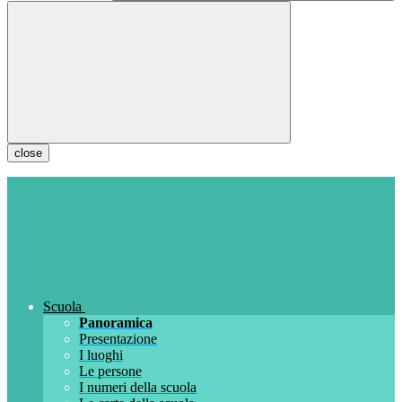
close
Scuola
Panoramica
Presentazione
I luoghi
Le persone
I numeri della scuola