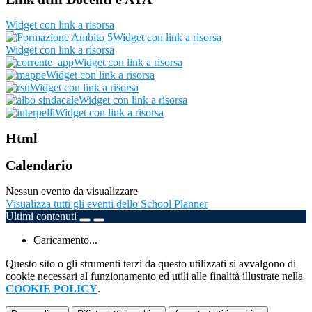
Widget con link a risorsa
Widget con link a risorsa
Widget con link a risorsa
Widget con link a risorsa
Widget con link a risorsa
Widget con link a risorsa
Widget con link a risorsa
Widget con link a risorsa
Html
Calendario
Nessun evento da visualizzare
Visualizza tutti gli eventi dello School Planner
Ultimi contenuti
Caricamento...
Questo sito o gli strumenti terzi da questo utilizzati si avvalgono di
cookie necessari al funzionamento ed utili alle finalità illustrate nella
COOKIE POLICY
.