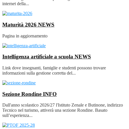
internet della...
Maturità 2026
NEWS
Pagina in aggiornamento
Intelligenza artificiale a scuola
NEWS
Link dove insegnanti, famiglie e studenti possono trovare
informazioni sulla gestione corretta del...
Sezione Rondine
INFO
Dall'anno scolastico 2026/27 l'Istituto Zenale e Butinone, indirizzo
Tecnico nel turismo, attiverà una sezione Rondine. Basato
sull’esperienza...