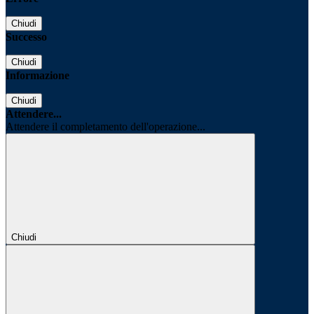
Chiudi
Successo
Chiudi
Informazione
Chiudi
Attendere...
Attendere il completamento dell'operazione...
Chiudi