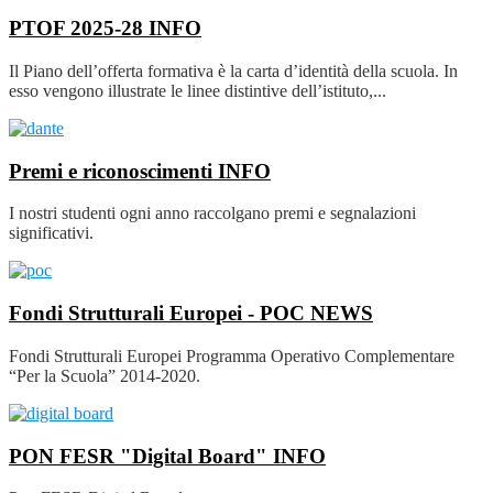
PTOF 2025-28
INFO
Il Piano dell’offerta formativa è la carta d’identità della scuola. In
esso vengono illustrate le linee distintive dell’istituto,...
Premi e riconoscimenti
INFO
I nostri studenti ogni anno raccolgano premi e segnalazioni
significativi.
Fondi Strutturali Europei - POC
NEWS
Fondi Strutturali Europei Programma Operativo Complementare
“Per la Scuola” 2014-2020.
PON FESR "Digital Board"
INFO