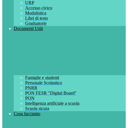
URP
Accesso civico
Modulistica
Libri di testo
Graduatorie
Documenti Utili
Famiglie e studenti
Personale Scolastico
PNRR
PON FESR "Digital Board"
PON
Intelligenza artificiale a scuola
Scuola sicura
Cosa facciamo