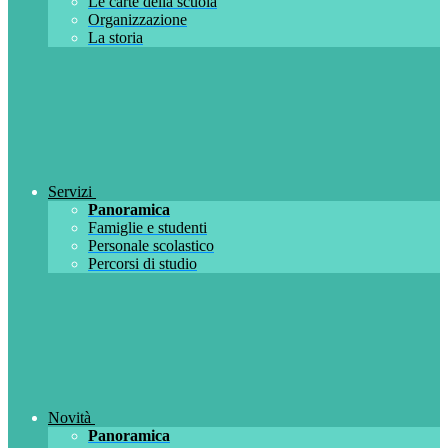
Le carte della scuola
Organizzazione
La storia
Servizi
Panoramica
Famiglie e studenti
Personale scolastico
Percorsi di studio
Novità
Panoramica