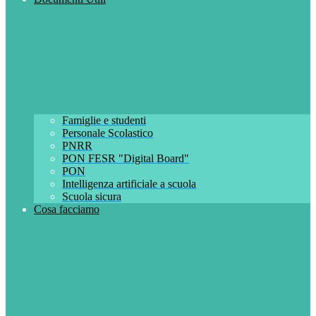
Famiglie e studenti
Personale Scolastico
PNRR
PON FESR "Digital Board"
PON
Intelligenza artificiale a scuola
Scuola sicura
Cosa facciamo