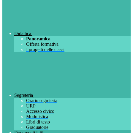
Didattica
Panoramica
Offerta formativa
I progetti delle classi
Segreteria
Orario segreteria
URP
Accesso civico
Modulistica
Libri di testo
Graduatorie
Documenti Utili