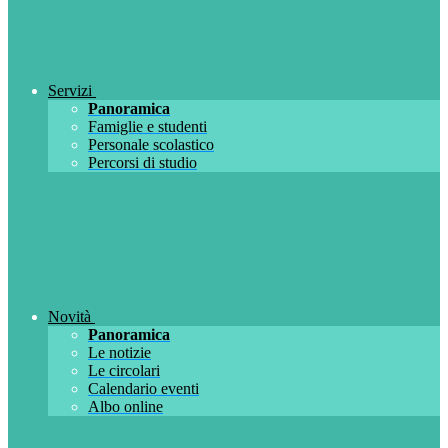
Servizi
Panoramica
Famiglie e studenti
Personale scolastico
Percorsi di studio
Novità
Panoramica
Le notizie
Le circolari
Calendario eventi
Albo online