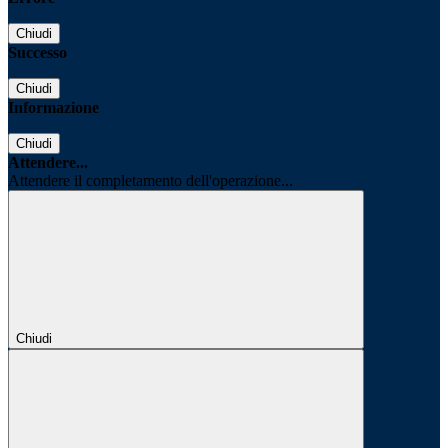
Chiudi
Successo
Chiudi
Informazione
Chiudi
Attendere...
Attendere il completamento dell'operazione...
Chiudi