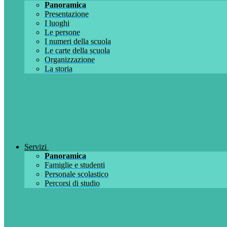
Panoramica
Presentazione
I luoghi
Le persone
I numeri della scuola
Le carte della scuola
Organizzazione
La storia
Servizi
Panoramica
Famiglie e studenti
Personale scolastico
Percorsi di studio