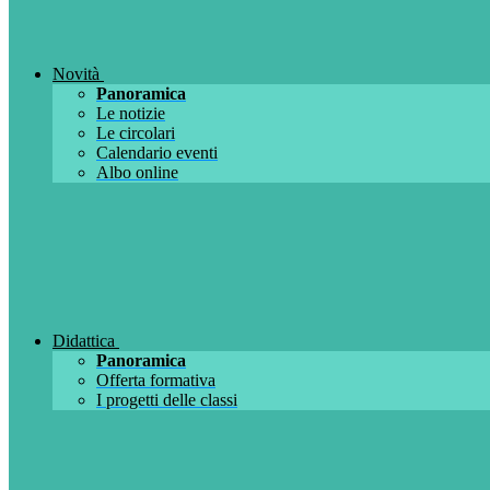
Novità
Panoramica
Le notizie
Le circolari
Calendario eventi
Albo online
Didattica
Panoramica
Offerta formativa
I progetti delle classi