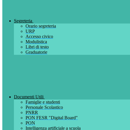
Segreteria
Orario segreteria
URP
Accesso civico
Modulistica
Libri di testo
Graduatorie
Documenti Utili
Famiglie e studenti
Personale Scolastico
PNRR
PON FESR "Digital Board"
PON
Intelligenza artificiale a scuola