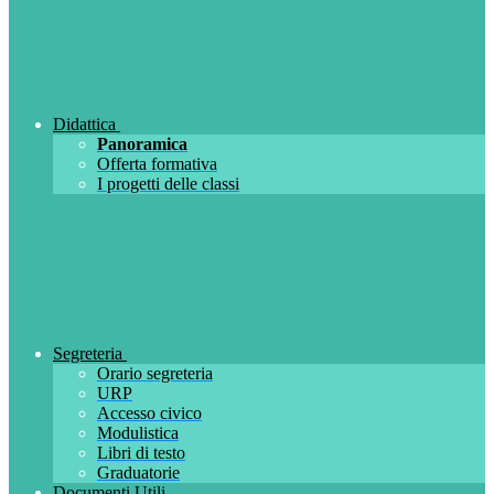
Didattica
Panoramica
Offerta formativa
I progetti delle classi
Segreteria
Orario segreteria
URP
Accesso civico
Modulistica
Libri di testo
Graduatorie
Documenti Utili