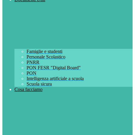
Famiglie e studenti
Personale Scolastico
PNRR
PON FESR "Digital Board"
PON
Intelligenza artificiale a scuola
Scuola sicura
Cosa facciamo