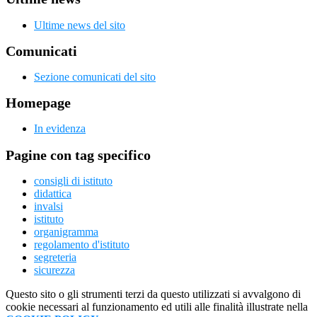
Ultime news del sito
Comunicati
Sezione comunicati del sito
Homepage
In evidenza
Pagine con tag specifico
consigli di istituto
didattica
invalsi
istituto
organigramma
regolamento d'istituto
segreteria
sicurezza
Questo sito o gli strumenti terzi da questo utilizzati si avvalgono di
cookie necessari al funzionamento ed utili alle finalità illustrate nella