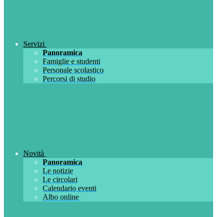
Servizi
Panoramica
Famiglie e studenti
Personale scolastico
Percorsi di studio
Novità
Panoramica
Le notizie
Le circolari
Calendario eventi
Albo online