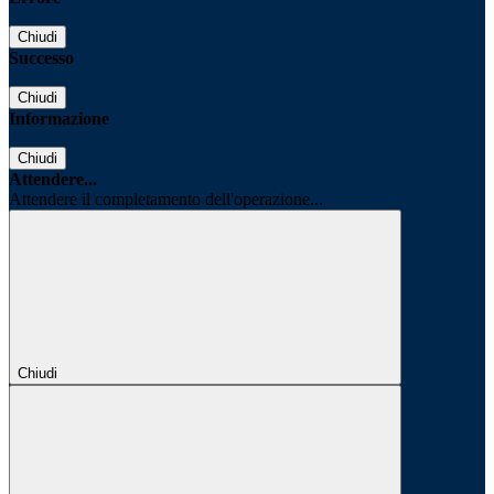
Chiudi
Successo
Chiudi
Informazione
Chiudi
Attendere...
Attendere il completamento dell'operazione...
Chiudi