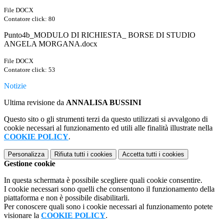
File DOCX
Contatore click: 80
Punto4b_MODULO DI RICHIESTA_ BORSE DI STUDIO
ANGELA MORGANA.docx
File DOCX
Contatore click: 53
Notizie
Ultima revisione da
ANNALISA BUSSINI
Questo sito o gli strumenti terzi da questo utilizzati si avvalgono di
cookie necessari al funzionamento ed utili alle finalità illustrate nella
COOKIE POLICY
.
Personalizza
Rifiuta tutti
i cookies
Accetta tutti
i cookies
Gestione cookie
In questa schermata è possibile scegliere quali cookie consentire.
I cookie necessari sono quelli che consentono il funzionamento della
piattaforma e non è possibile disabilitarli.
Per conoscere quali sono i cookie necessari al funzionamento potete
visionare la
COOKIE POLICY
.