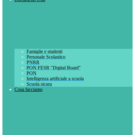
Famiglie e studenti
Personale Scolastico
PNRR
PON FESR "Digital Board"
PON
Intelligenza artificiale a scuola
Scuola sicura
Cosa facciamo