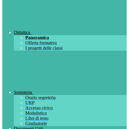
Didattica
Panoramica
Offerta formativa
I progetti delle classi
Segreteria
Orario segreteria
URP
Accesso civico
Modulistica
Libri di testo
Graduatorie
Documenti Utili