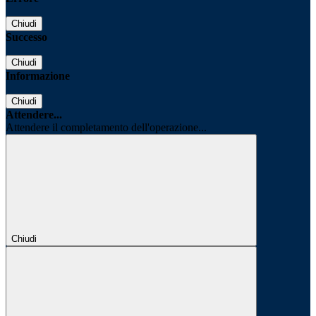
Chiudi
Successo
Chiudi
Informazione
Chiudi
Attendere...
Attendere il completamento dell'operazione...
Chiudi