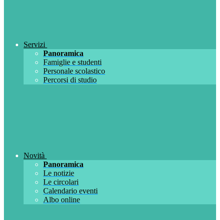
Servizi
Panoramica
Famiglie e studenti
Personale scolastico
Percorsi di studio
Novità
Panoramica
Le notizie
Le circolari
Calendario eventi
Albo online