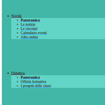
Novità
Panoramica
Le notizie
Le circolari
Calendario eventi
Albo online
Didattica
Panoramica
Offerta formativa
I progetti delle classi