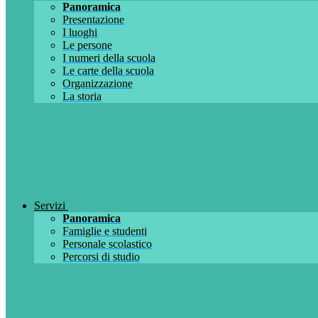
Panoramica
Presentazione
I luoghi
Le persone
I numeri della scuola
Le carte della scuola
Organizzazione
La storia
Servizi
Panoramica
Famiglie e studenti
Personale scolastico
Percorsi di studio