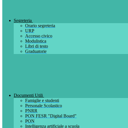
Segreteria
Orario segreteria
URP
Accesso civico
Modulistica
Libri di testo
Graduatorie
Documenti Utili
Famiglie e studenti
Personale Scolastico
PNRR
PON FESR "Digital Board"
PON
Intelligenza artificiale a scuola