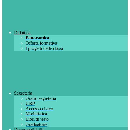
Didattica
Panoramica
Offerta formativa
I progetti delle classi
Segreteria
Orario segreteria
URP
Accesso civico
Modulistica
Libri di testo
Graduatorie
Documenti Utili