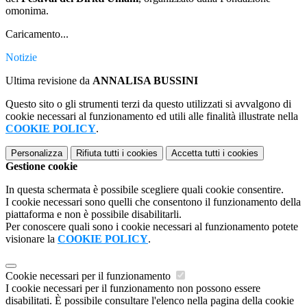
omonima.
Caricamento...
Notizie
Ultima revisione da
ANNALISA BUSSINI
Questo sito o gli strumenti terzi da questo utilizzati si avvalgono di
cookie necessari al funzionamento ed utili alle finalità illustrate nella
COOKIE POLICY
.
Personalizza
Rifiuta tutti
i cookies
Accetta tutti
i cookies
Gestione cookie
In questa schermata è possibile scegliere quali cookie consentire.
I cookie necessari sono quelli che consentono il funzionamento della
piattaforma e non è possibile disabilitarli.
Per conoscere quali sono i cookie necessari al funzionamento potete
visionare la
COOKIE POLICY
.
Cookie necessari per il funzionamento
I cookie necessari per il funzionamento non possono essere
disabilitati. È possibile consultare l'elenco nella pagina della cookie