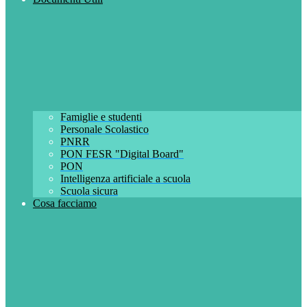
Famiglie e studenti
Personale Scolastico
PNRR
PON FESR "Digital Board"
PON
Intelligenza artificiale a scuola
Scuola sicura
Cosa facciamo