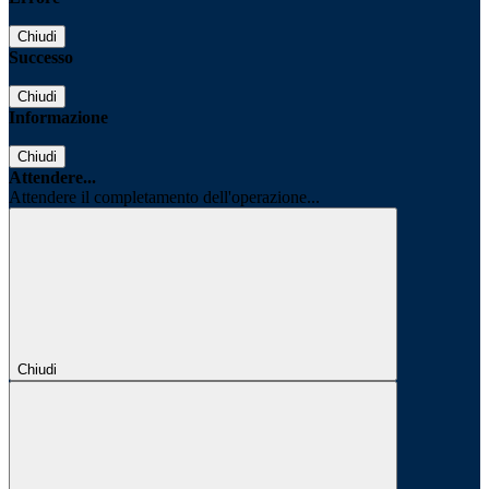
Chiudi
Successo
Chiudi
Informazione
Chiudi
Attendere...
Attendere il completamento dell'operazione...
Chiudi