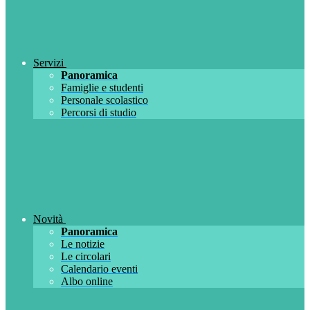
Servizi
Panoramica
Famiglie e studenti
Personale scolastico
Percorsi di studio
Novità
Panoramica
Le notizie
Le circolari
Calendario eventi
Albo online