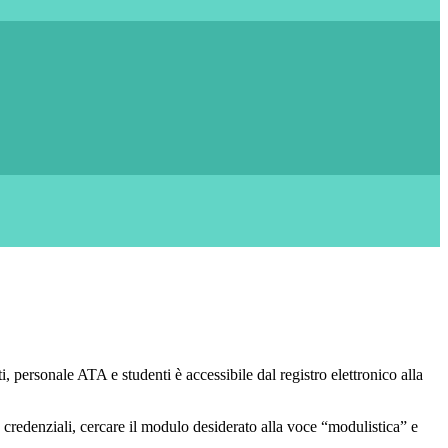
, personale ATA e studenti è accessibile dal registro elettronico alla
 credenziali, cercare il modulo desiderato alla voce “modulistica” e