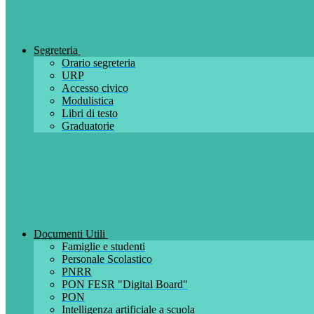
Segreteria
Orario segreteria
URP
Accesso civico
Modulistica
Libri di testo
Graduatorie
Documenti Utili
Famiglie e studenti
Personale Scolastico
PNRR
PON FESR "Digital Board"
PON
Intelligenza artificiale a scuola