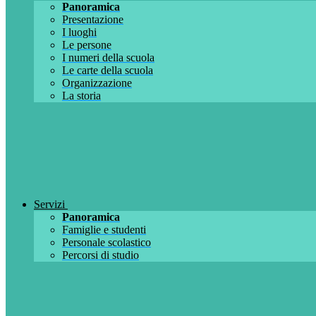
Panoramica
Presentazione
I luoghi
Le persone
I numeri della scuola
Le carte della scuola
Organizzazione
La storia
Servizi
Panoramica
Famiglie e studenti
Personale scolastico
Percorsi di studio