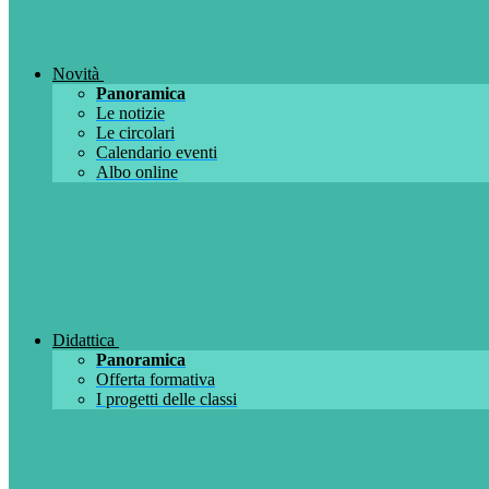
Novità
Panoramica
Le notizie
Le circolari
Calendario eventi
Albo online
Didattica
Panoramica
Offerta formativa
I progetti delle classi