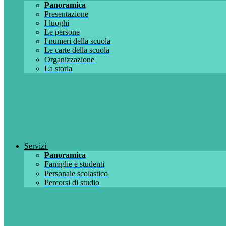
Panoramica
Presentazione
I luoghi
Le persone
I numeri della scuola
Le carte della scuola
Organizzazione
La storia
Servizi
Panoramica
Famiglie e studenti
Personale scolastico
Percorsi di studio