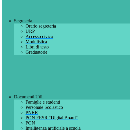
Segreteria
Orario segreteria
URP
Accesso civico
Modulistica
Libri di testo
Graduatorie
Documenti Utili
Famiglie e studenti
Personale Scolastico
PNRR
PON FESR "Digital Board"
PON
Intelligenza artificiale a scuola