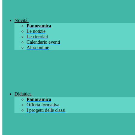
Novità
Panoramica
Le notizie
Le circolari
Calendario eventi
Albo online
Didattica
Panoramica
Offerta formativa
I progetti delle classi