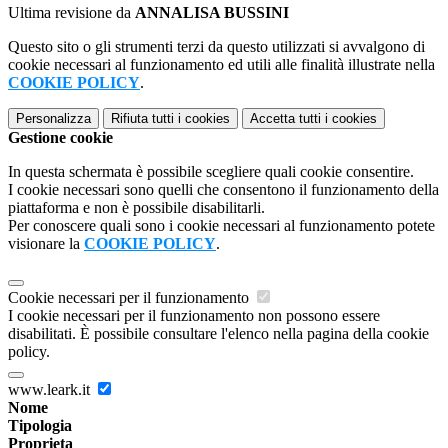
Ultima revisione da
ANNALISA BUSSINI
Questo sito o gli strumenti terzi da questo utilizzati si avvalgono di
cookie necessari al funzionamento ed utili alle finalità illustrate nella
COOKIE POLICY
.
Personalizza
Rifiuta tutti
i cookies
Accetta tutti
i cookies
Gestione cookie
In questa schermata è possibile scegliere quali cookie consentire.
I cookie necessari sono quelli che consentono il funzionamento della
piattaforma e non è possibile disabilitarli.
Per conoscere quali sono i cookie necessari al funzionamento potete
visionare la
COOKIE POLICY
.
Cookie necessari per il funzionamento
I cookie necessari per il funzionamento non possono essere
disabilitati. È possibile consultare l'elenco nella pagina della cookie
policy.
www.leark.it
Nome
Tipologia
Proprieta