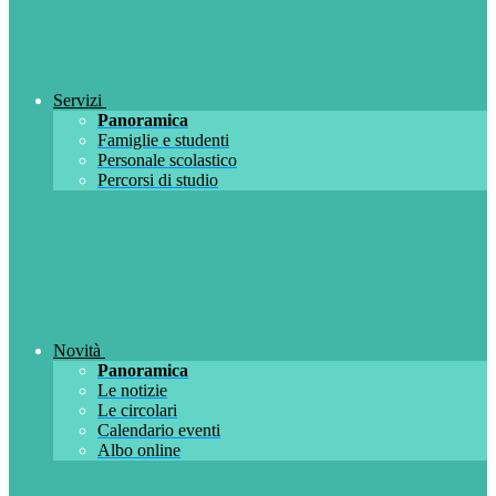
Servizi
Panoramica
Famiglie e studenti
Personale scolastico
Percorsi di studio
Novità
Panoramica
Le notizie
Le circolari
Calendario eventi
Albo online