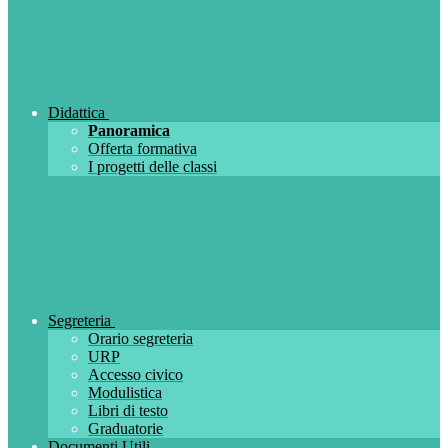
Didattica
Panoramica
Offerta formativa
I progetti delle classi
Segreteria
Orario segreteria
URP
Accesso civico
Modulistica
Libri di testo
Graduatorie
Documenti Utili