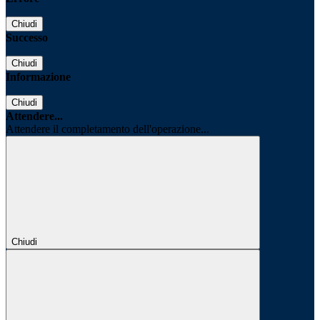
Chiudi
Successo
Chiudi
Informazione
Chiudi
Attendere...
Attendere il completamento dell'operazione...
Chiudi