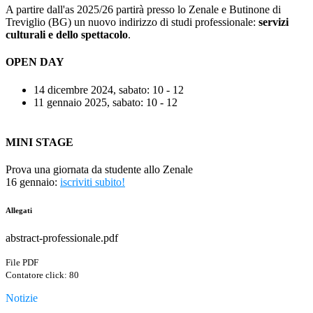
A partire dall'as 2025/26 partirà presso lo Zenale e Butinone di
Treviglio (BG) un nuovo indirizzo di studi professionale:
servizi
culturali e dello spettacolo
.
OPEN DAY
14 dicembre 2024, sabato: 10 - 12
11 gennaio 2025, sabato: 10 - 12
MINI STAGE
Prova una giornata da studente allo Zenale
16 gennaio:
iscriviti subito!
Allegati
abstract-professionale.pdf
File PDF
Contatore click: 80
Notizie