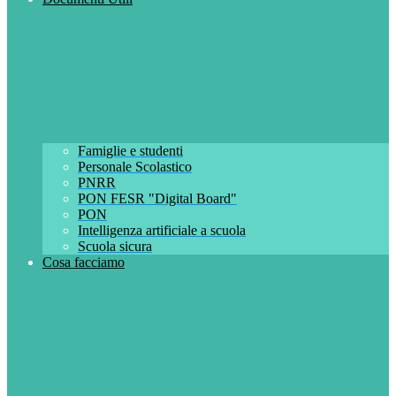
Famiglie e studenti
Personale Scolastico
PNRR
PON FESR "Digital Board"
PON
Intelligenza artificiale a scuola
Scuola sicura
Cosa facciamo