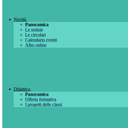
Novità
Panoramica
Le notizie
Le circolari
Calendario eventi
Albo online
Didattica
Panoramica
Offerta formativa
I progetti delle classi