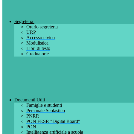
Segreteria
Orario segreteria
URP
Accesso civico
Modulistica
Libri di testo
Graduatorie
Documenti Utili
Famiglie e studenti
Personale Scolastico
PNRR
PON FESR "Digital Board"
PON
Intelligenza artificiale a scuola