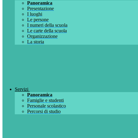
Panoramica
Presentazione
I luoghi
Le persone
I numeri della scuola
Le carte della scuola
Organizzazione
La storia
Servizi
Panoramica
Famiglie e studenti
Personale scolastico
Percorsi di studio