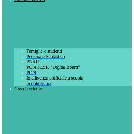
Famiglie e studenti
Personale Scolastico
PNRR
PON FESR "Digital Board"
PON
Intelligenza artificiale a scuola
Scuola sicura
Cosa facciamo