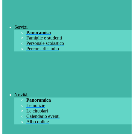
Servizi
Panoramica
Famiglie e studenti
Personale scolastico
Percorsi di studio
Novità
Panoramica
Le notizie
Le circolari
Calendario eventi
Albo online