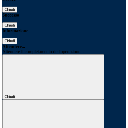
Chiudi
Successo
Chiudi
Informazione
Chiudi
Attendere...
Attendere il completamento dell'operazione...
Chiudi