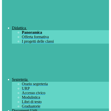
Didattica
Panoramica
Offerta formativa
I progetti delle classi
Segreteria
Orario segreteria
URP
Accesso civico
Modulistica
Libri di testo
Graduatorie
Documenti Utili