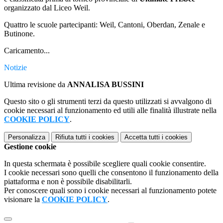
organizzato dal Liceo Weil.
Quattro le scuole partecipanti: Weil, Cantoni, Oberdan, Zenale e
Butinone.
Caricamento...
Notizie
Ultima revisione da
ANNALISA BUSSINI
Questo sito o gli strumenti terzi da questo utilizzati si avvalgono di
cookie necessari al funzionamento ed utili alle finalità illustrate nella
COOKIE POLICY
.
Personalizza
Rifiuta tutti
i cookies
Accetta tutti
i cookies
Gestione cookie
In questa schermata è possibile scegliere quali cookie consentire.
I cookie necessari sono quelli che consentono il funzionamento della
piattaforma e non è possibile disabilitarli.
Per conoscere quali sono i cookie necessari al funzionamento potete
visionare la
COOKIE POLICY
.