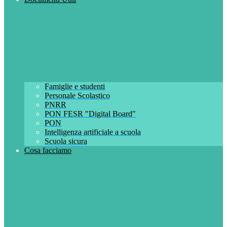
Famiglie e studenti
Personale Scolastico
PNRR
PON FESR "Digital Board"
PON
Intelligenza artificiale a scuola
Scuola sicura
Cosa facciamo