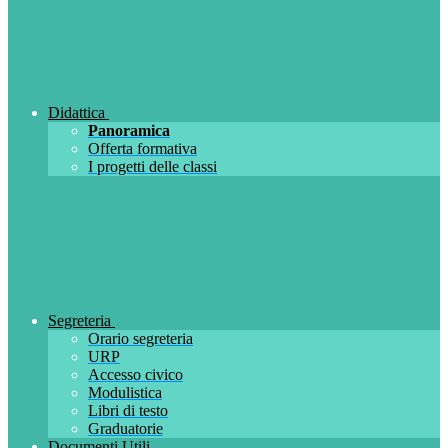
Didattica
Panoramica
Offerta formativa
I progetti delle classi
Segreteria
Orario segreteria
URP
Accesso civico
Modulistica
Libri di testo
Graduatorie
Documenti Utili