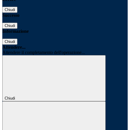
Chiudi
Successo
Chiudi
Informazione
Chiudi
Attendere...
Attendere il completamento dell'operazione...
Chiudi