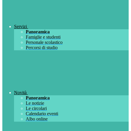
Servizi
Panoramica
Famiglie e studenti
Personale scolastico
Percorsi di studio
Novità
Panoramica
Le notizie
Le circolari
Calendario eventi
Albo online