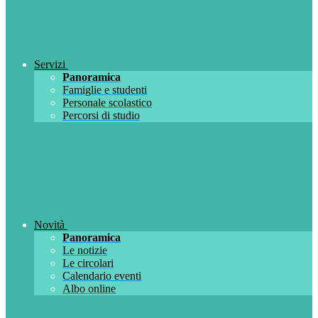
Servizi
Panoramica
Famiglie e studenti
Personale scolastico
Percorsi di studio
Novità
Panoramica
Le notizie
Le circolari
Calendario eventi
Albo online