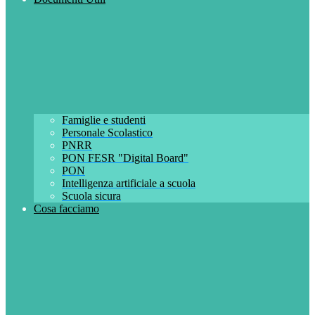
Famiglie e studenti
Personale Scolastico
PNRR
PON FESR "Digital Board"
PON
Intelligenza artificiale a scuola
Scuola sicura
Cosa facciamo