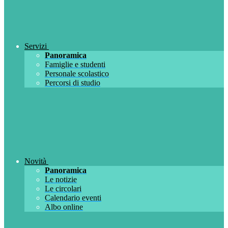
Servizi
Panoramica
Famiglie e studenti
Personale scolastico
Percorsi di studio
Novità
Panoramica
Le notizie
Le circolari
Calendario eventi
Albo online