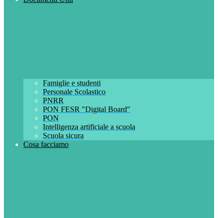
Famiglie e studenti
Personale Scolastico
PNRR
PON FESR "Digital Board"
PON
Intelligenza artificiale a scuola
Scuola sicura
Cosa facciamo