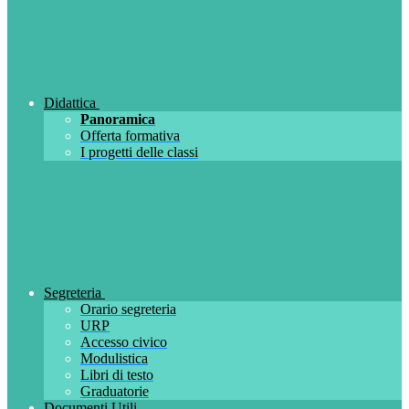
Didattica
Panoramica
Offerta formativa
I progetti delle classi
Segreteria
Orario segreteria
URP
Accesso civico
Modulistica
Libri di testo
Graduatorie
Documenti Utili