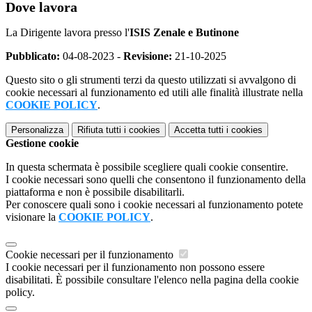
Dove lavora
La Dirigente lavora presso l'
ISIS Zenale e Butinone
Pubblicato:
04-08-2023 -
Revisione:
21-10-2025
Questo sito o gli strumenti terzi da questo utilizzati si avvalgono di
cookie necessari al funzionamento ed utili alle finalità illustrate nella
COOKIE POLICY
.
Personalizza
Rifiuta tutti
i cookies
Accetta tutti
i cookies
Gestione cookie
In questa schermata è possibile scegliere quali cookie consentire.
I cookie necessari sono quelli che consentono il funzionamento della
piattaforma e non è possibile disabilitarli.
Per conoscere quali sono i cookie necessari al funzionamento potete
visionare la
COOKIE POLICY
.
Cookie necessari per il funzionamento
I cookie necessari per il funzionamento non possono essere
disabilitati. È possibile consultare l'elenco nella pagina della cookie
policy.