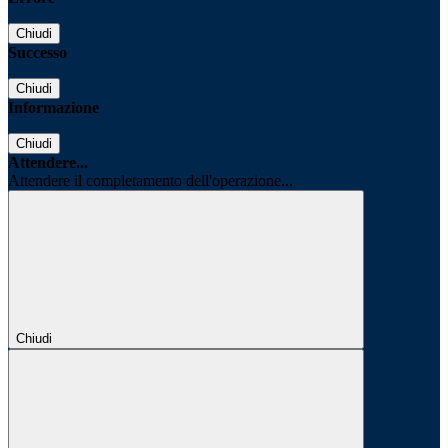
Chiudi
Successo
Chiudi
Informazione
Chiudi
Attendere...
Attendere il completamento dell'operazione...
Chiudi