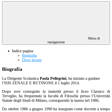
Menu di
navigazione
Indice pagina
Biografia
Dove lavora
Biografia
La Dirigente Scolastica
Paola Pellegrini
, ha iniziato a guidare
l’ISIS ZENALE E BUTINONE il 1 luglio 2014.
Dopo aver conseguito la maturità presso il liceo Classico di
Treviglio, ha frequentato la facoltà di Filosofia presso l’Università
Statale degli Studi di Milano, conseguendo la laurea nel 1986.
Da ottobre 1986 a giugno 1990 ha insegnato come docente a tempo