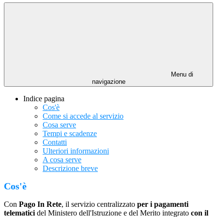
Menu di
navigazione
Indice pagina
Cos'è
Come si accede al servizio
Cosa serve
Tempi e scadenze
Contatti
Ulteriori informazioni
A cosa serve
Descrizione breve
Cos'è
Con
Pago In Rete
, il servizio centralizzato
per i pagamenti
telematici
del Ministero dell'Istruzione e del Merito integrato
con il