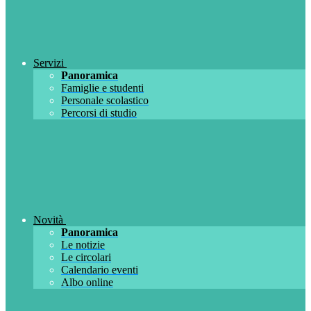
Servizi
Panoramica
Famiglie e studenti
Personale scolastico
Percorsi di studio
Novità
Panoramica
Le notizie
Le circolari
Calendario eventi
Albo online