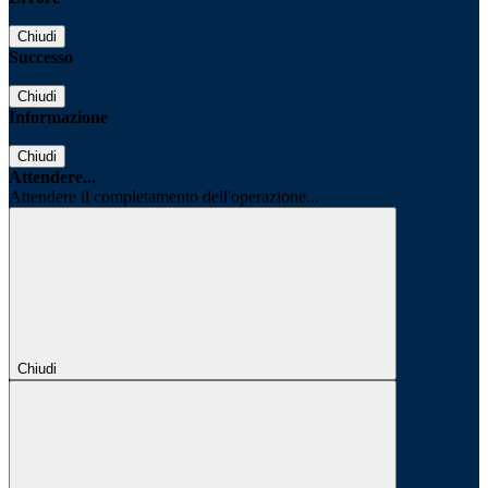
Chiudi
Successo
Chiudi
Informazione
Chiudi
Attendere...
Attendere il completamento dell'operazione...
Chiudi