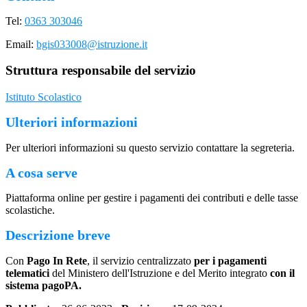
Tel:
0363 303046
Email:
bgis033008@istruzione.it
Struttura responsabile del servizio
Istituto Scolastico
Ulteriori informazioni
Per ulteriori informazioni su questo servizio contattare la segreteria.
A cosa serve
Piattaforma online per gestire i pagamenti dei contributi e delle tasse
scolastiche.
Descrizione breve
Con
Pago In Rete
, il servizio centralizzato
per i pagamenti
telematici
del Ministero dell'Istruzione e del Merito integrato
con il
sistema pagoPA.