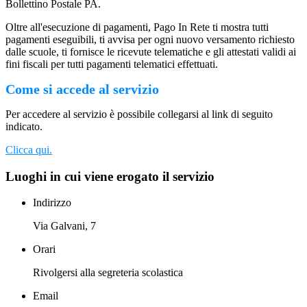
Bollettino Postale PA.
Oltre all'esecuzione di pagamenti, Pago In Rete ti mostra tutti
pagamenti eseguibili, ti avvisa per ogni nuovo versamento richiesto
dalle scuole, ti fornisce le ricevute telematiche e gli attestati validi ai
fini fiscali per tutti pagamenti telematici effettuati.
Come si accede al servizio
Per accedere al servizio è possibile collegarsi al link di seguito
indicato.
Clicca qui.
Luoghi in cui viene erogato il servizio
Indirizzo
Via Galvani, 7
Orari
Rivolgersi alla segreteria scolastica
Email