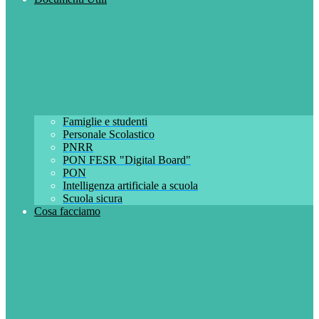
Famiglie e studenti
Personale Scolastico
PNRR
PON FESR "Digital Board"
PON
Intelligenza artificiale a scuola
Scuola sicura
Cosa facciamo