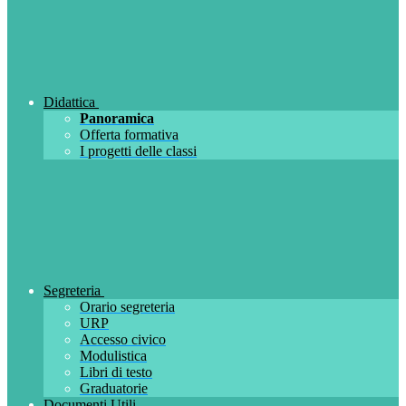
Didattica
Panoramica
Offerta formativa
I progetti delle classi
Segreteria
Orario segreteria
URP
Accesso civico
Modulistica
Libri di testo
Graduatorie
Documenti Utili