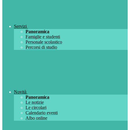
Servizi
Panoramica
Famiglie e studenti
Personale scolastico
Percorsi di studio
Novità
Panoramica
Le notizie
Le circolari
Calendario eventi
Albo online