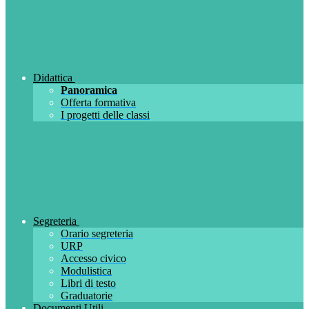
Didattica
Panoramica
Offerta formativa
I progetti delle classi
Segreteria
Orario segreteria
URP
Accesso civico
Modulistica
Libri di testo
Graduatorie
Documenti Utili