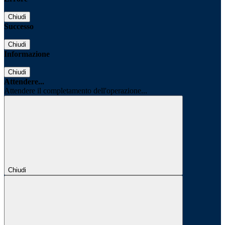
Chiudi
Successo
Chiudi
Informazione
Chiudi
Attendere...
Attendere il completamento dell'operazione...
Chiudi