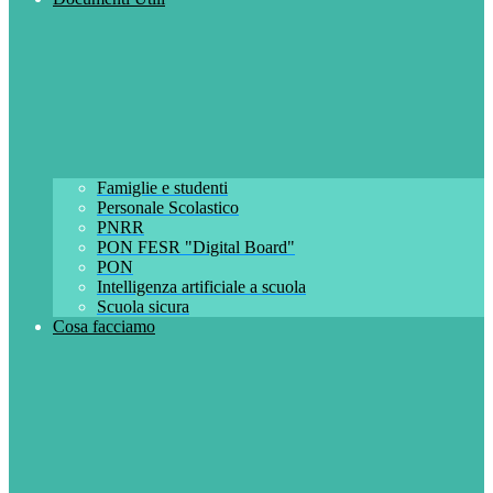
Famiglie e studenti
Personale Scolastico
PNRR
PON FESR "Digital Board"
PON
Intelligenza artificiale a scuola
Scuola sicura
Cosa facciamo