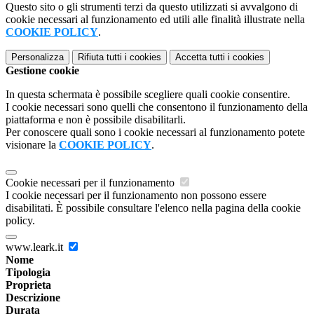
Questo sito o gli strumenti terzi da questo utilizzati si avvalgono di
cookie necessari al funzionamento ed utili alle finalità illustrate nella
COOKIE POLICY
.
Personalizza
Rifiuta tutti
i cookies
Accetta tutti
i cookies
Gestione cookie
In questa schermata è possibile scegliere quali cookie consentire.
I cookie necessari sono quelli che consentono il funzionamento della
piattaforma e non è possibile disabilitarli.
Per conoscere quali sono i cookie necessari al funzionamento potete
visionare la
COOKIE POLICY
.
Cookie necessari per il funzionamento
I cookie necessari per il funzionamento non possono essere
disabilitati. È possibile consultare l'elenco nella pagina della cookie
policy.
www.leark.it
Nome
Tipologia
Proprieta
Descrizione
Durata