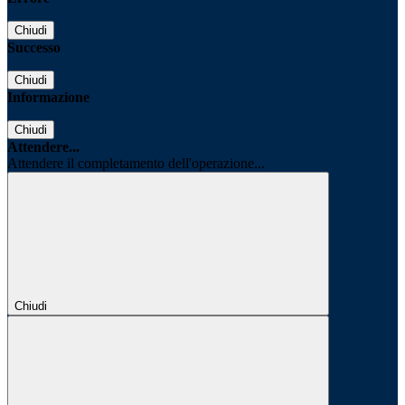
Chiudi
Successo
Chiudi
Informazione
Chiudi
Attendere...
Attendere il completamento dell'operazione...
Chiudi