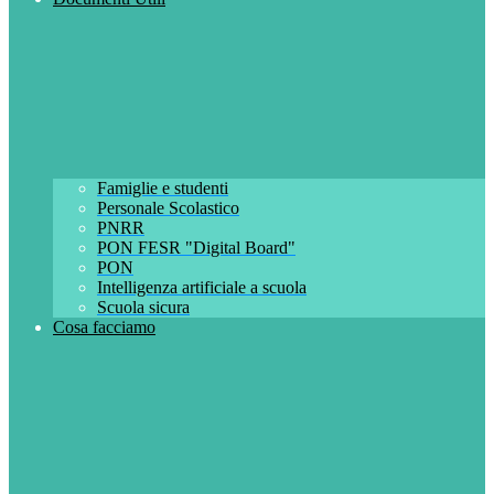
Famiglie e studenti
Personale Scolastico
PNRR
PON FESR "Digital Board"
PON
Intelligenza artificiale a scuola
Scuola sicura
Cosa facciamo