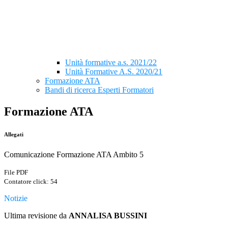
Unità formative a.s. 2021/22
Unità Formative A.S. 2020/21
Formazione ATA
Bandi di ricerca Esperti Formatori
Formazione ATA
Allegati
Comunicazione Formazione ATA Ambito 5
File PDF
Contatore click: 54
Notizie
Ultima revisione da
ANNALISA BUSSINI