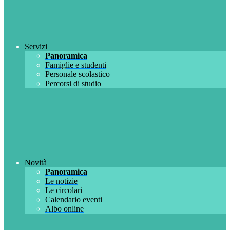
Servizi
Panoramica
Famiglie e studenti
Personale scolastico
Percorsi di studio
Novità
Panoramica
Le notizie
Le circolari
Calendario eventi
Albo online