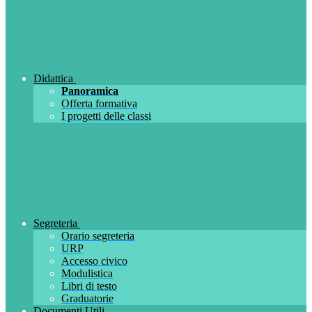
Didattica
Panoramica
Offerta formativa
I progetti delle classi
Segreteria
Orario segreteria
URP
Accesso civico
Modulistica
Libri di testo
Graduatorie
Documenti Utili