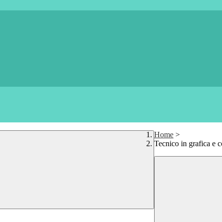
Home
>
Tecnico in grafica e