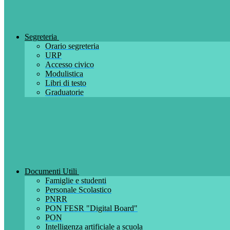
Segreteria
Orario segreteria
URP
Accesso civico
Modulistica
Libri di testo
Graduatorie
Documenti Utili
Famiglie e studenti
Personale Scolastico
PNRR
PON FESR "Digital Board"
PON
Intelligenza artificiale a scuola