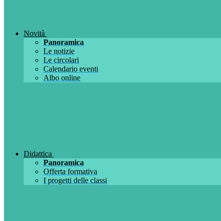
Novità
Panoramica
Le notizie
Le circolari
Calendario eventi
Albo online
Didattica
Panoramica
Offerta formativa
I progetti delle classi