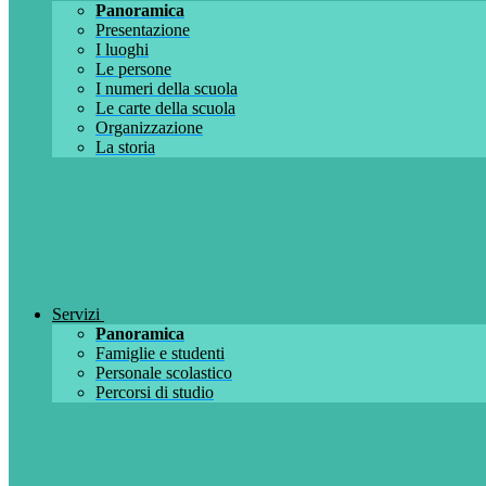
Panoramica
Presentazione
I luoghi
Le persone
I numeri della scuola
Le carte della scuola
Organizzazione
La storia
Servizi
Panoramica
Famiglie e studenti
Personale scolastico
Percorsi di studio