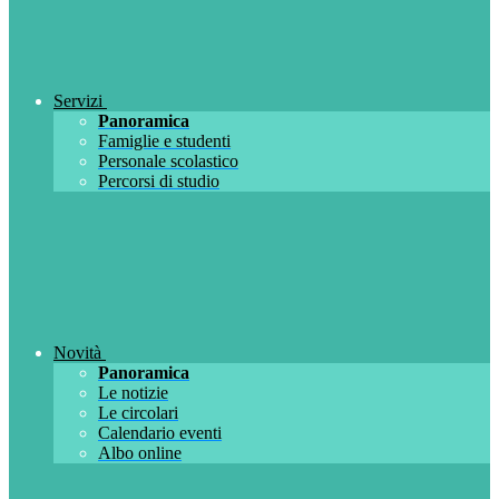
Servizi
Panoramica
Famiglie e studenti
Personale scolastico
Percorsi di studio
Novità
Panoramica
Le notizie
Le circolari
Calendario eventi
Albo online