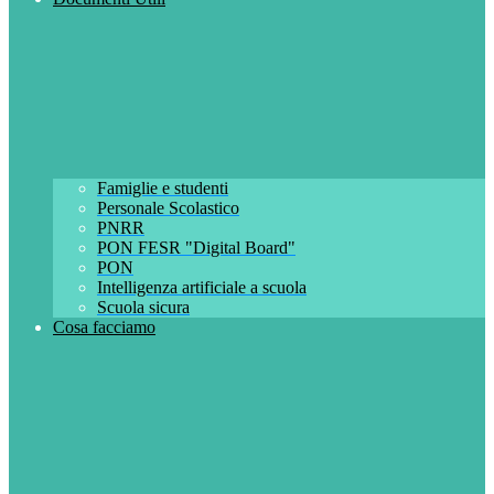
Famiglie e studenti
Personale Scolastico
PNRR
PON FESR "Digital Board"
PON
Intelligenza artificiale a scuola
Scuola sicura
Cosa facciamo