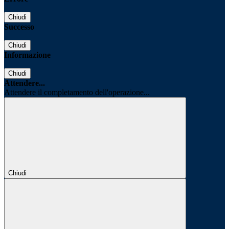
Chiudi
Successo
Chiudi
Informazione
Chiudi
Attendere...
Attendere il completamento dell'operazione...
Chiudi