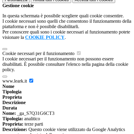
Gestione cookie
In questa schermata è possibile scegliere quali cookie consentire.
I cookie necessari sono quelli che consentono il funzionamento della
piattaforma e non è possibile disabilitarli.
Per conoscere quali sono i cookie necessari al funzionamento potete
visionare la
COOKIE POLICY
.
Cookie necessari per il funzionamento
I cookie necessari per il funzionamento non possono essere
disabilitati. È possibile consultare l'elenco nella pagina della cookie
policy.
www.leark.it
Nome
Tipologia
Proprieta
Descrizione
Durata
Nome:
_ga_S7Q31G6CT3
Tipologia:
analitico
Proprieta:
terze parti
Descrizione:
Questo cookie viene utilizzato da Google Analytics