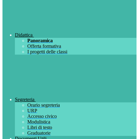
Didattica
Panoramica
Offerta formativa
I progetti delle classi
Segreteria
Orario segreteria
URP
Accesso civico
Modulistica
Libri di testo
Graduatorie
Documenti Utili