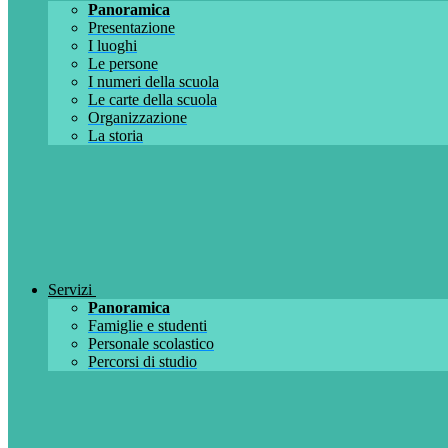
Panoramica
Presentazione
I luoghi
Le persone
I numeri della scuola
Le carte della scuola
Organizzazione
La storia
Servizi
Panoramica
Famiglie e studenti
Personale scolastico
Percorsi di studio