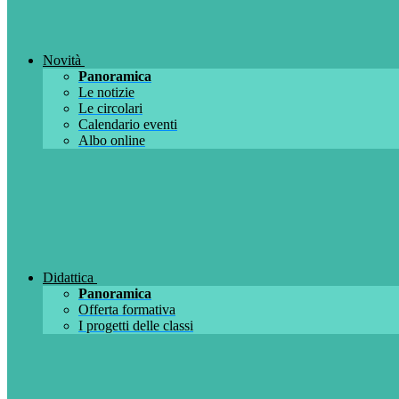
Novità
Panoramica
Le notizie
Le circolari
Calendario eventi
Albo online
Didattica
Panoramica
Offerta formativa
I progetti delle classi