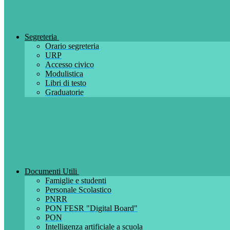
Segreteria
Orario segreteria
URP
Accesso civico
Modulistica
Libri di testo
Graduatorie
Documenti Utili
Famiglie e studenti
Personale Scolastico
PNRR
PON FESR "Digital Board"
PON
Intelligenza artificiale a scuola