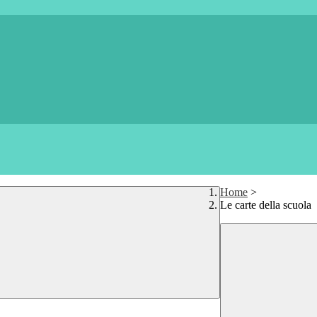
Home
>
Le carte della scuola