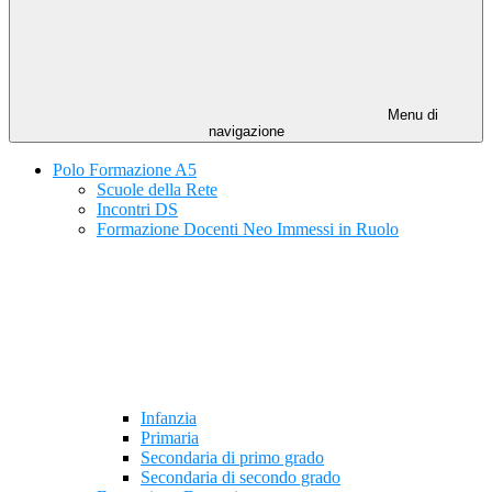
Menu di
navigazione
Polo Formazione A5
Scuole della Rete
Incontri DS
Formazione Docenti Neo Immessi in Ruolo
Infanzia
Primaria
Secondaria di primo grado
Secondaria di secondo grado