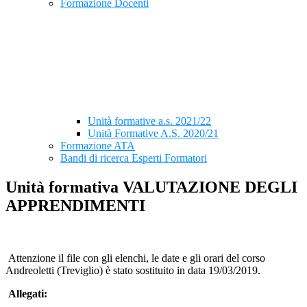
Formazione Docenti
Unità formative a.s. 2021/22
Unità Formative A.S. 2020/21
Formazione ATA
Bandi di ricerca Esperti Formatori
Unità formativa VALUTAZIONE DEGLI
APPRENDIMENTI
Attenzione il file con gli elenchi, le date e gli orari del corso
Andreoletti (Treviglio) è stato sostituito in data 19/03/2019.
Allegati: