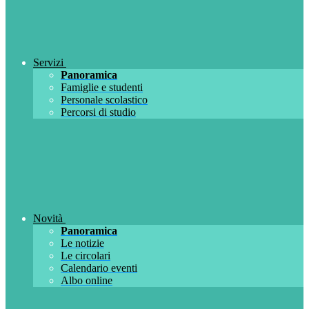
Servizi
Panoramica
Famiglie e studenti
Personale scolastico
Percorsi di studio
Novità
Panoramica
Le notizie
Le circolari
Calendario eventi
Albo online