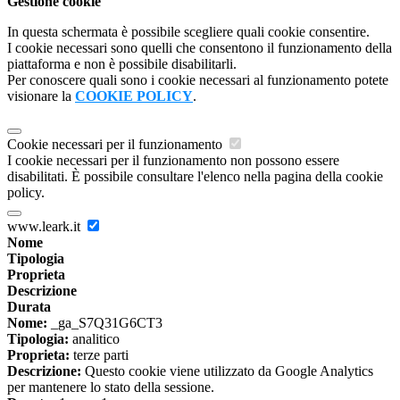
Gestione cookie
In questa schermata è possibile scegliere quali cookie consentire.
I cookie necessari sono quelli che consentono il funzionamento della
piattaforma e non è possibile disabilitarli.
Per conoscere quali sono i cookie necessari al funzionamento potete
visionare la
COOKIE POLICY
.
Cookie necessari per il funzionamento
I cookie necessari per il funzionamento non possono essere
disabilitati. È possibile consultare l'elenco nella pagina della cookie
policy.
www.leark.it
Nome
Tipologia
Proprieta
Descrizione
Durata
Nome:
_ga_S7Q31G6CT3
Tipologia:
analitico
Proprieta:
terze parti
Descrizione:
Questo cookie viene utilizzato da Google Analytics
per mantenere lo stato della sessione.