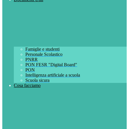
Famiglie e studenti
Personale Scolastico
PNRR
PON FESR "Digital Board"
PON
Intelligenza artificiale a scuola
Scuola sicura
Cosa facciamo