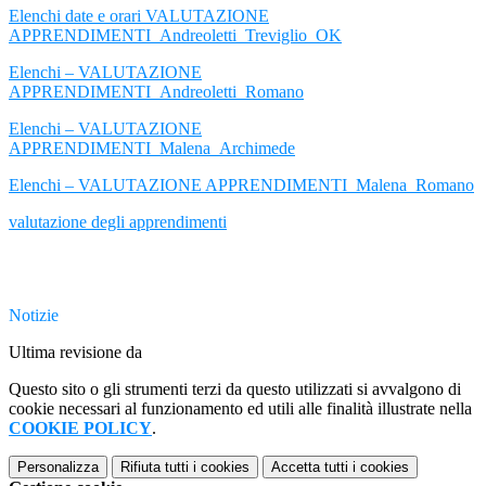
Elenchi date e orari VALUTAZIONE
APPRENDIMENTI_Andreoletti_Treviglio_OK
Elenchi – VALUTAZIONE
APPRENDIMENTI_Andreoletti_Romano
Elenchi – VALUTAZIONE
APPRENDIMENTI_Malena_Archimede
Elenchi – VALUTAZIONE APPRENDIMENTI_Malena_Romano
valutazione degli apprendimenti
Notizie
Ultima revisione da
Questo sito o gli strumenti terzi da questo utilizzati si avvalgono di
cookie necessari al funzionamento ed utili alle finalità illustrate nella
COOKIE POLICY
.
Personalizza
Rifiuta tutti
i cookies
Accetta tutti
i cookies