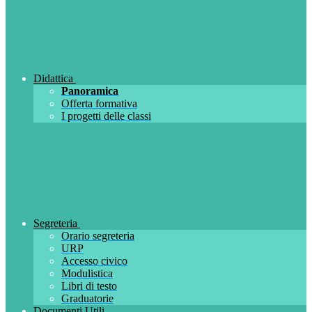
Didattica
Panoramica
Offerta formativa
I progetti delle classi
Segreteria
Orario segreteria
URP
Accesso civico
Modulistica
Libri di testo
Graduatorie
Documenti Utili