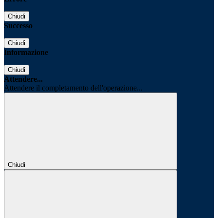
Chiudi
Successo
Chiudi
Informazione
Chiudi
Attendere...
Attendere il completamento dell'operazione...
Chiudi