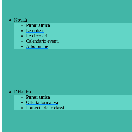
Novità
Panoramica
Le notizie
Le circolari
Calendario eventi
Albo online
Didattica
Panoramica
Offerta formativa
I progetti delle classi