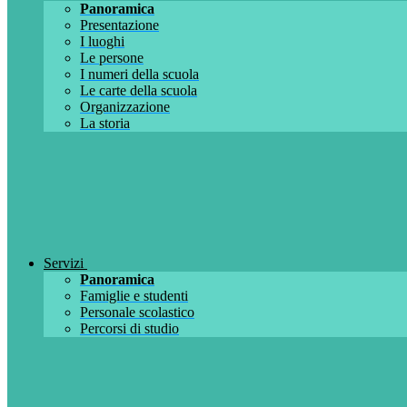
Panoramica
Presentazione
I luoghi
Le persone
I numeri della scuola
Le carte della scuola
Organizzazione
La storia
Servizi
Panoramica
Famiglie e studenti
Personale scolastico
Percorsi di studio