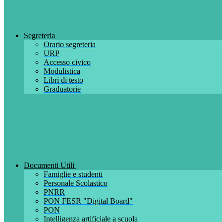
Segreteria
Orario segreteria
URP
Accesso civico
Modulistica
Libri di testo
Graduatorie
Documenti Utili
Famiglie e studenti
Personale Scolastico
PNRR
PON FESR "Digital Board"
PON
Intelligenza artificiale a scuola