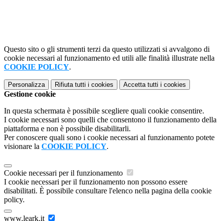
Questo sito o gli strumenti terzi da questo utilizzati si avvalgono di
cookie necessari al funzionamento ed utili alle finalità illustrate nella
COOKIE POLICY
.
Personalizza
Rifiuta tutti
i cookies
Accetta tutti
i cookies
Gestione cookie
In questa schermata è possibile scegliere quali cookie consentire.
I cookie necessari sono quelli che consentono il funzionamento della
piattaforma e non è possibile disabilitarli.
Per conoscere quali sono i cookie necessari al funzionamento potete
visionare la
COOKIE POLICY
.
Cookie necessari per il funzionamento
I cookie necessari per il funzionamento non possono essere
disabilitati. È possibile consultare l'elenco nella pagina della cookie
policy.
www.leark.it