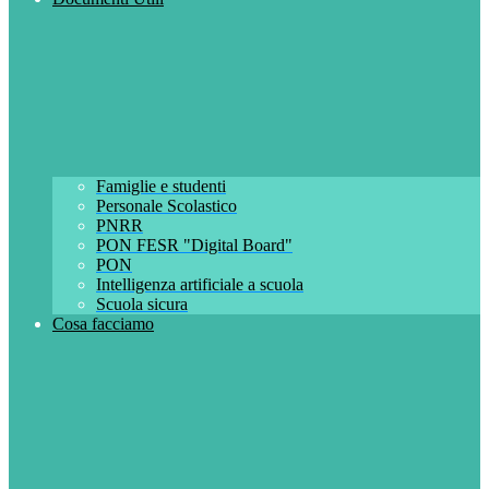
Famiglie e studenti
Personale Scolastico
PNRR
PON FESR "Digital Board"
PON
Intelligenza artificiale a scuola
Scuola sicura
Cosa facciamo