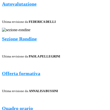
Autovalutazione
Ultima revisione da
FEDERICA DELLI
Sezione Rondine
Ultima revisione da
PAOLA PELLEGRINI
Offerta formativa
Ultima revisione da
ANNALISA BUSSINI
Quadro orario