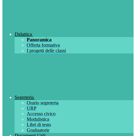
Didattica
Panoramica
Offerta formativa
I progetti delle classi
Segreteria
Orario segreteria
URP
Accesso civico
Modulistica
Libri di testo
Graduatorie
Documenti Utili