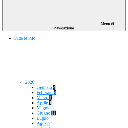
Menu di
navigazione
Tutte le info
2026
Gennaio
4
Febbraio
4
Marzo
1
Aprile
1
Maggio
Giugno
11
Luglio
Agosto