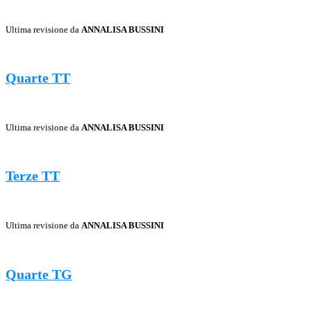
Ultima revisione da
ANNALISA BUSSINI
Quarte TT
Ultima revisione da
ANNALISA BUSSINI
Terze TT
Ultima revisione da
ANNALISA BUSSINI
Quarte TG