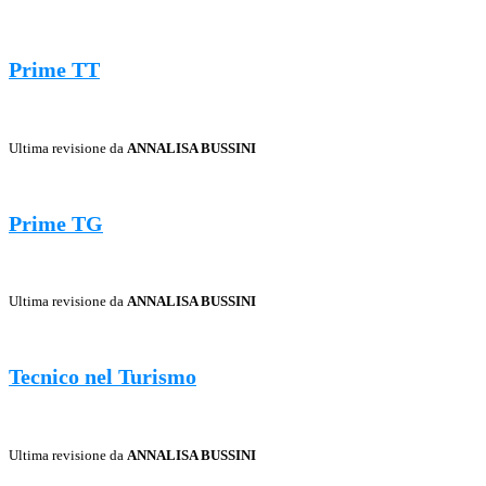
Prime TT
Ultima revisione da
ANNALISA BUSSINI
Prime TG
Ultima revisione da
ANNALISA BUSSINI
Tecnico nel Turismo
Ultima revisione da
ANNALISA BUSSINI