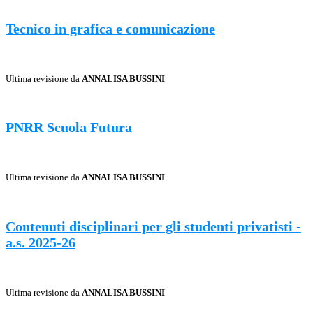
Tecnico in grafica e comunicazione
Ultima revisione da
ANNALISA BUSSINI
PNRR Scuola Futura
Ultima revisione da
ANNALISA BUSSINI
Contenuti disciplinari per gli studenti privatisti -
a.s. 2025-26
Ultima revisione da
ANNALISA BUSSINI