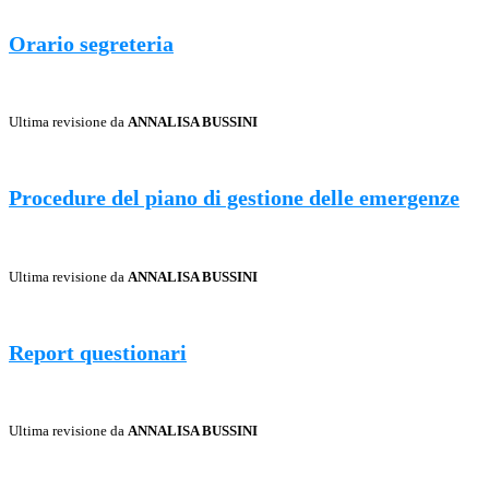
Orario segreteria
Ultima revisione da
ANNALISA BUSSINI
Procedure del piano di gestione delle emergenze
Ultima revisione da
ANNALISA BUSSINI
Report questionari
Ultima revisione da
ANNALISA BUSSINI