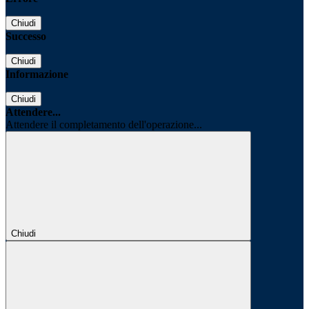
Chiudi
Successo
Chiudi
Informazione
Chiudi
Attendere...
Attendere il completamento dell'operazione...
Chiudi