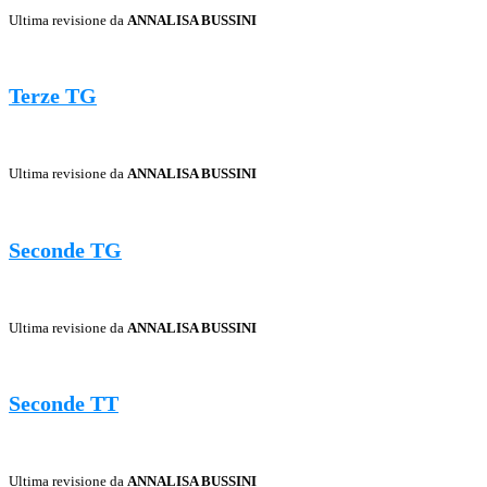
Ultima revisione da
ANNALISA BUSSINI
Terze TG
Ultima revisione da
ANNALISA BUSSINI
Seconde TG
Ultima revisione da
ANNALISA BUSSINI
Seconde TT
Ultima revisione da
ANNALISA BUSSINI