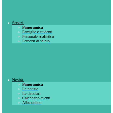
Servizi
Panoramica
Famiglie e studenti
Personale scolastico
Percorsi di studio
Novità
Panoramica
Le notizie
Le circolari
Calendario eventi
Albo online