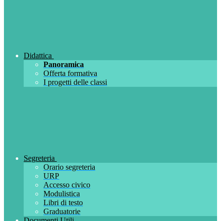
Didattica
Panoramica
Offerta formativa
I progetti delle classi
Segreteria
Orario segreteria
URP
Accesso civico
Modulistica
Libri di testo
Graduatorie
Documenti Utili