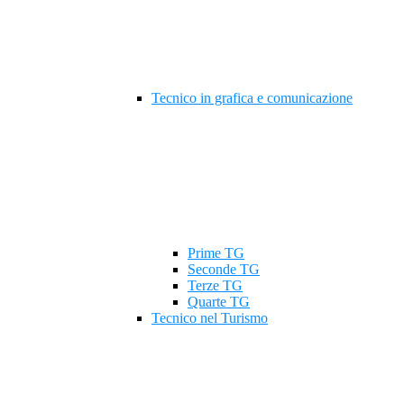
Tecnico in grafica e comunicazione
Prime TG
Seconde TG
Terze TG
Quarte TG
Tecnico nel Turismo