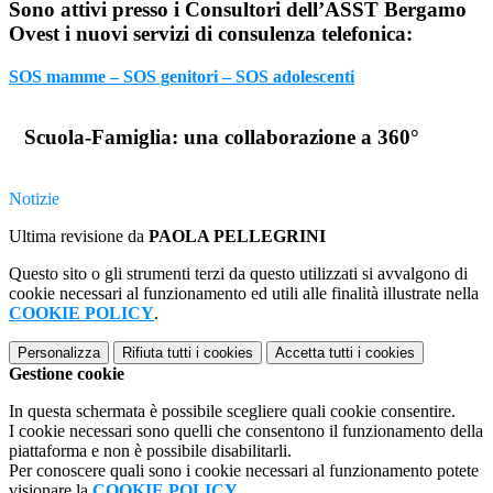
Sono attivi presso i Consultori dell’ASST Bergamo
Ovest i nuovi servizi di consulenza telefonica:
SOS mamme – SOS genitori – SOS adolescenti
Scuola-Famiglia: una collaborazione a 360°
Notizie
Ultima revisione da
PAOLA PELLEGRINI
Questo sito o gli strumenti terzi da questo utilizzati si avvalgono di
cookie necessari al funzionamento ed utili alle finalità illustrate nella
COOKIE POLICY
.
Personalizza
Rifiuta tutti
i cookies
Accetta tutti
i cookies
Gestione cookie
In questa schermata è possibile scegliere quali cookie consentire.
I cookie necessari sono quelli che consentono il funzionamento della
piattaforma e non è possibile disabilitarli.
Per conoscere quali sono i cookie necessari al funzionamento potete
visionare la
COOKIE POLICY
.