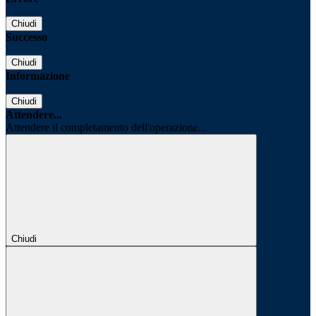
Chiudi
Successo
Chiudi
Informazione
Chiudi
Attendere...
Attendere il completamento dell'operazione...
Chiudi