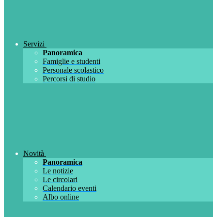
Servizi
Panoramica
Famiglie e studenti
Personale scolastico
Percorsi di studio
Novità
Panoramica
Le notizie
Le circolari
Calendario eventi
Albo online