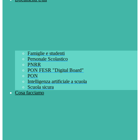
Famiglie e studenti
Personale Scolastico
PNRR
PON FESR "Digital Board"
PON
Intelligenza artificiale a scuola
Scuola sicura
Cosa facciamo