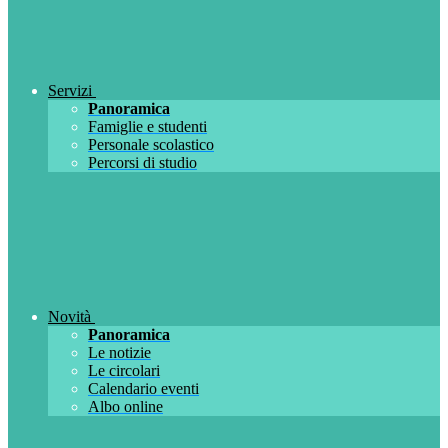
Servizi
Panoramica
Famiglie e studenti
Personale scolastico
Percorsi di studio
Novità
Panoramica
Le notizie
Le circolari
Calendario eventi
Albo online