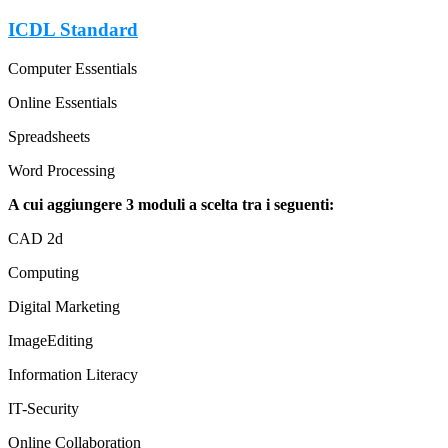
ICDL Standard
Computer Essentials
Online Essentials
Spreadsheets
Word Processing
A cui aggiungere 3 moduli a scelta tra i seguenti:
CAD 2d
Computing
Digital Marketing
ImageEditing
Information Literacy
IT-Security
Online Collaboration