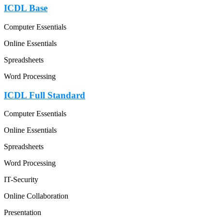
ICDL Base
Computer Essentials
Online Essentials
Spreadsheets
Word Processing
ICDL Full Standard
Computer Essentials
Online Essentials
Spreadsheets
Word Processing
IT-Security
Online Collaboration
Presentation