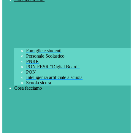
Famiglie e studenti
Personale Scolastico
PNRR
PON FESR "Digital Board"
PON
Intelligenza artificiale a scuola
Scuola sicura
Cosa facciamo