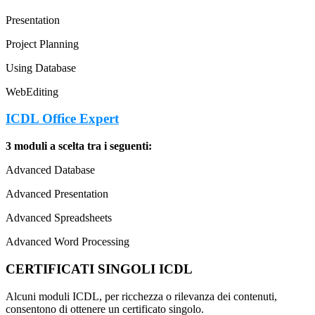
Presentation
Project Planning
Using Database
WebEditing
ICDL Office Expert
3 moduli a scelta tra i seguenti:
Advanced Database
Advanced Presentation
Advanced Spreadsheets
Advanced Word Processing
CERTIFICATI SINGOLI ICDL
Alcuni moduli ICDL, per ricchezza o rilevanza dei contenuti,
consentono di ottenere un certificato singolo.