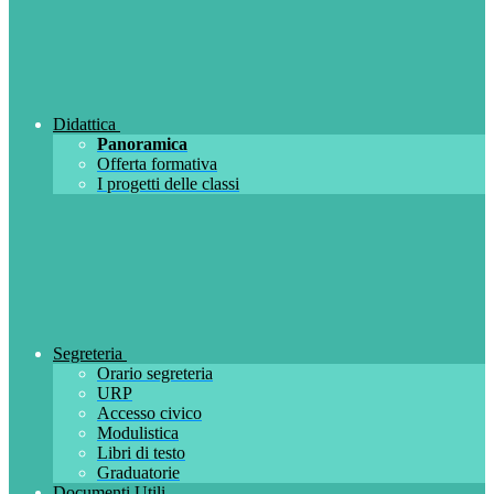
Didattica
Panoramica
Offerta formativa
I progetti delle classi
Segreteria
Orario segreteria
URP
Accesso civico
Modulistica
Libri di testo
Graduatorie
Documenti Utili