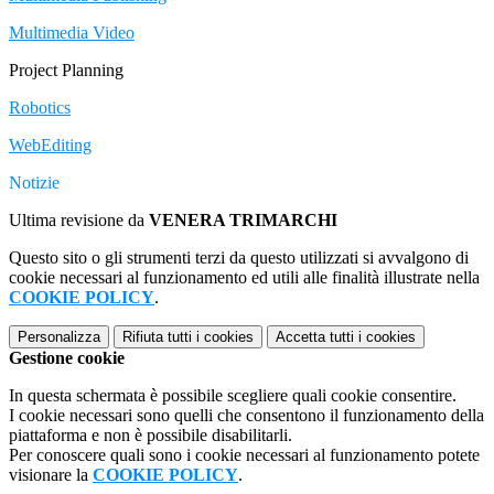
Multimedia Video
Project Planning
Robotics
WebEditing
Notizie
Ultima revisione da
VENERA TRIMARCHI
Questo sito o gli strumenti terzi da questo utilizzati si avvalgono di
cookie necessari al funzionamento ed utili alle finalità illustrate nella
COOKIE POLICY
.
Personalizza
Rifiuta tutti
i cookies
Accetta tutti
i cookies
Gestione cookie
In questa schermata è possibile scegliere quali cookie consentire.
I cookie necessari sono quelli che consentono il funzionamento della
piattaforma e non è possibile disabilitarli.
Per conoscere quali sono i cookie necessari al funzionamento potete
visionare la
COOKIE POLICY
.