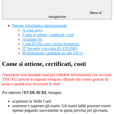
Menu di
navigazione
Patente Informatica Internazionale
A cosa serve
Come si ottiene, certificati, costi
Acquisto Sk
Corsi ECDL con e senza frequenza
IT Security con carta IO STUDIO
Registrazione candidato su sito AICA
Come si ottiene, certificati, costi
Attenzione non mandate mail per chiedere informazioni con account
TISCALI perchè le risposte vengono rifiutate dal vostro gestore di
posta e quindi non riceverete le mail
Per ottenere l
'ECDL/ICDL
bisogna:
acquistare la Skills Card
sostenere e superare gli esami. Gli esami falliti possono essere
ripetuti pagando nuovamente la quota prevista per gli esami.