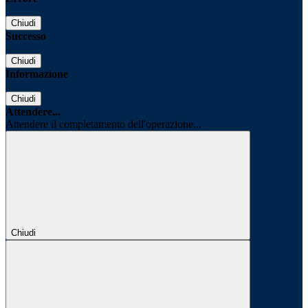
Chiudi
Successo
Chiudi
Informazione
Chiudi
Attendere...
Attendere il completamento dell'operazione...
Chiudi