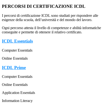
PERCORSI DI CERTIFICAZIONE ICDL
I percorsi di certificazione ICDL sono studiati per rispondere alle
esigenze della scuola, dell’università e del mondo del lavoro.
Ogni percorso attesta il livello di competenze e abilità informatiche
conseguite e permette di ottenere il relativo certificato.
ICDL Essentials
Computer Essentials
Online Essentials
ICDL Prime
Computer Essentials
Online Essentials
Application Essentials
Information Literacy