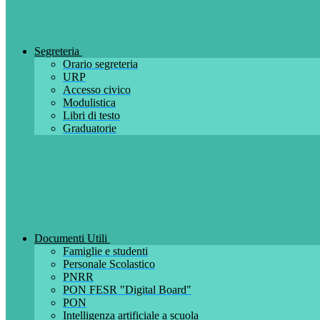
Segreteria
Orario segreteria
URP
Accesso civico
Modulistica
Libri di testo
Graduatorie
Documenti Utili
Famiglie e studenti
Personale Scolastico
PNRR
PON FESR "Digital Board"
PON
Intelligenza artificiale a scuola