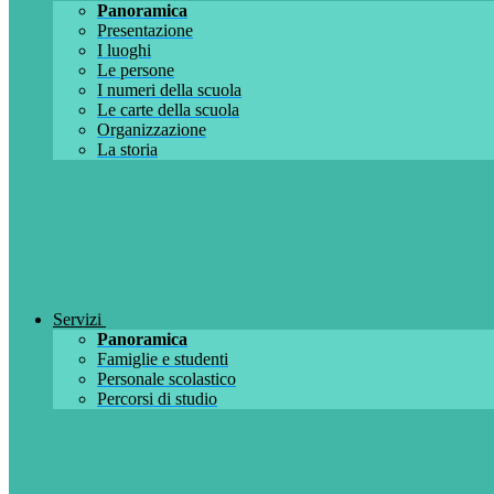
Panoramica
Presentazione
I luoghi
Le persone
I numeri della scuola
Le carte della scuola
Organizzazione
La storia
Servizi
Panoramica
Famiglie e studenti
Personale scolastico
Percorsi di studio