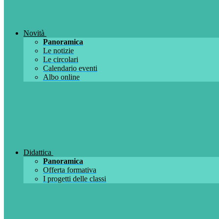
Novità
Panoramica
Le notizie
Le circolari
Calendario eventi
Albo online
Didattica
Panoramica
Offerta formativa
I progetti delle classi