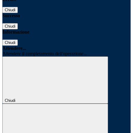
Chiudi
Successo
Chiudi
Informazione
Chiudi
Attendere...
Attendere il completamento dell'operazione...
Chiudi