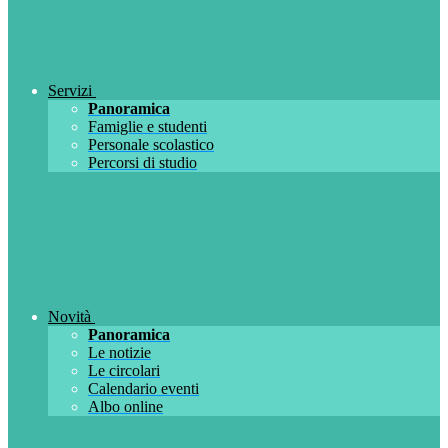
Servizi
Panoramica
Famiglie e studenti
Personale scolastico
Percorsi di studio
Novità
Panoramica
Le notizie
Le circolari
Calendario eventi
Albo online