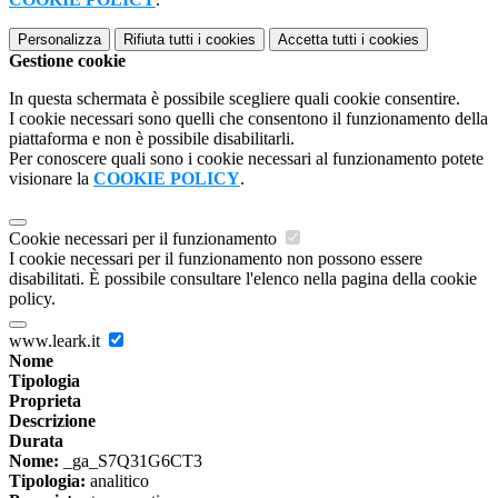
Personalizza
Rifiuta tutti
i cookies
Accetta tutti
i cookies
Gestione cookie
In questa schermata è possibile scegliere quali cookie consentire.
I cookie necessari sono quelli che consentono il funzionamento della
piattaforma e non è possibile disabilitarli.
Per conoscere quali sono i cookie necessari al funzionamento potete
visionare la
COOKIE POLICY
.
Cookie necessari per il funzionamento
I cookie necessari per il funzionamento non possono essere
disabilitati. È possibile consultare l'elenco nella pagina della cookie
policy.
www.leark.it
Nome
Tipologia
Proprieta
Descrizione
Durata
Nome:
_ga_S7Q31G6CT3
Tipologia:
analitico