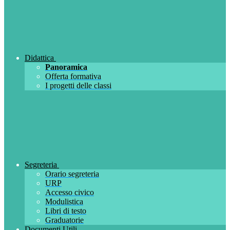
Didattica
Panoramica
Offerta formativa
I progetti delle classi
Segreteria
Orario segreteria
URP
Accesso civico
Modulistica
Libri di testo
Graduatorie
Documenti Utili