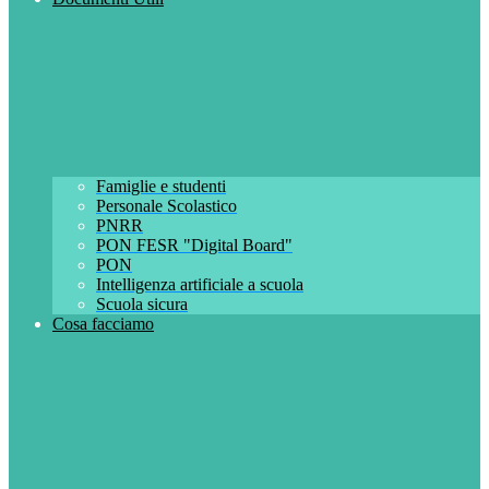
Famiglie e studenti
Personale Scolastico
PNRR
PON FESR "Digital Board"
PON
Intelligenza artificiale a scuola
Scuola sicura
Cosa facciamo