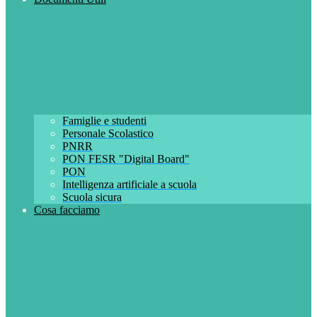
Famiglie e studenti
Personale Scolastico
PNRR
PON FESR "Digital Board"
PON
Intelligenza artificiale a scuola
Scuola sicura
Cosa facciamo