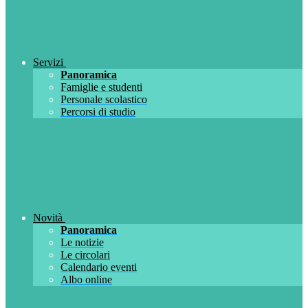
Servizi
Panoramica
Famiglie e studenti
Personale scolastico
Percorsi di studio
Novità
Panoramica
Le notizie
Le circolari
Calendario eventi
Albo online