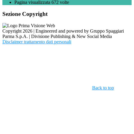
Pagina visualizzata
672
volte
Sezione Copyright
Copyright 2026 | Engineered and powered by Gruppo Spaggiari
Parma S.p.A. | Divisione Publishing & New Social Media
Disclaimer trattamento dati personali
Back to top