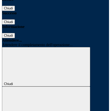
Chiudi
Successo
Chiudi
Informazione
Chiudi
Attendere...
Attendere il completamento dell'operazione...
Chiudi