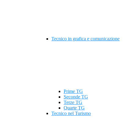
Tecnico in grafica e comunicazione
Prime TG
Seconde TG
Terze TG
Quarte TG
Tecnico nel Turismo