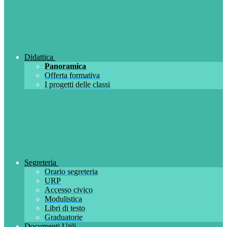
Didattica
Panoramica
Offerta formativa
I progetti delle classi
Segreteria
Orario segreteria
URP
Accesso civico
Modulistica
Libri di testo
Graduatorie
Documenti Utili