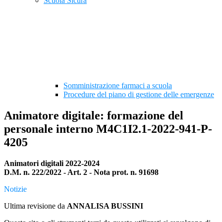
Scuola Sicura
Somministrazione farmaci a scuola
Procedure del piano di gestione delle emergenze
Animatore digitale: formazione del
personale interno M4C1I2.1-2022-941-P-
4205
Animatori digitali 2022-2024
D.M. n. 222/2022 - Art. 2 - Nota prot. n. 91698
Notizie
Ultima revisione da
ANNALISA BUSSINI