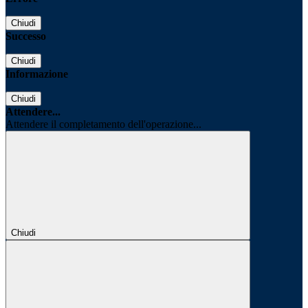
Chiudi
Successo
Chiudi
Informazione
Chiudi
Attendere...
Attendere il completamento dell'operazione...
Chiudi