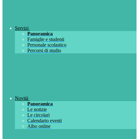
Servizi
Panoramica
Famiglie e studenti
Personale scolastico
Percorsi di studio
Novità
Panoramica
Le notizie
Le circolari
Calendario eventi
Albo online