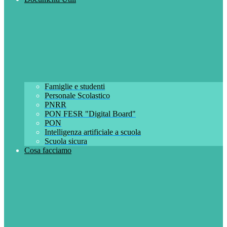
Famiglie e studenti
Personale Scolastico
PNRR
PON FESR "Digital Board"
PON
Intelligenza artificiale a scuola
Scuola sicura
Cosa facciamo