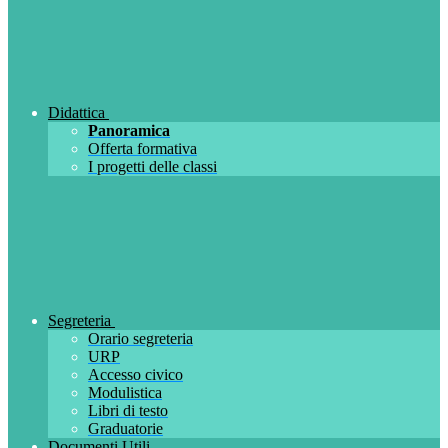
Didattica
Panoramica
Offerta formativa
I progetti delle classi
Segreteria
Orario segreteria
URP
Accesso civico
Modulistica
Libri di testo
Graduatorie
Documenti Utili