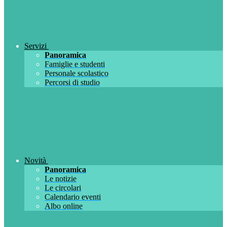
Servizi
Panoramica
Famiglie e studenti
Personale scolastico
Percorsi di studio
Novità
Panoramica
Le notizie
Le circolari
Calendario eventi
Albo online