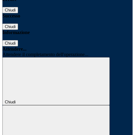
Chiudi
Successo
Chiudi
Informazione
Chiudi
Attendere...
Attendere il completamento dell'operazione...
Chiudi