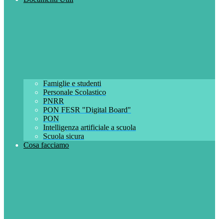
Famiglie e studenti
Personale Scolastico
PNRR
PON FESR "Digital Board"
PON
Intelligenza artificiale a scuola
Scuola sicura
Cosa facciamo