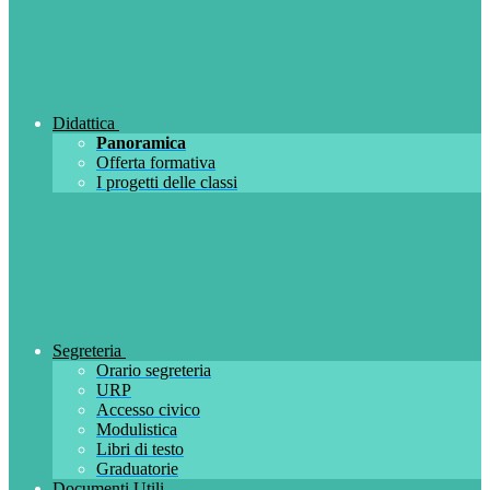
Didattica
Panoramica
Offerta formativa
I progetti delle classi
Segreteria
Orario segreteria
URP
Accesso civico
Modulistica
Libri di testo
Graduatorie
Documenti Utili