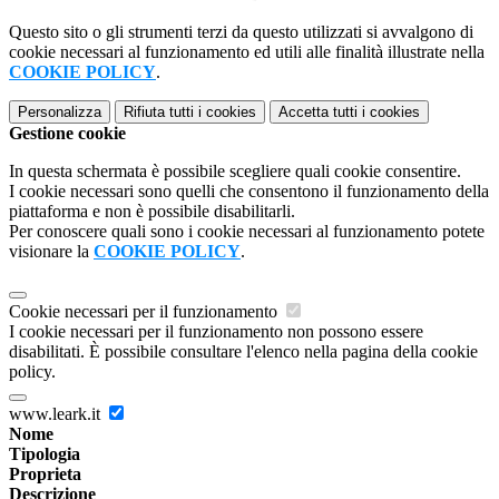
Questo sito o gli strumenti terzi da questo utilizzati si avvalgono di
cookie necessari al funzionamento ed utili alle finalità illustrate nella
COOKIE POLICY
.
Personalizza
Rifiuta tutti
i cookies
Accetta tutti
i cookies
Gestione cookie
In questa schermata è possibile scegliere quali cookie consentire.
I cookie necessari sono quelli che consentono il funzionamento della
piattaforma e non è possibile disabilitarli.
Per conoscere quali sono i cookie necessari al funzionamento potete
visionare la
COOKIE POLICY
.
Cookie necessari per il funzionamento
I cookie necessari per il funzionamento non possono essere
disabilitati. È possibile consultare l'elenco nella pagina della cookie
policy.
www.leark.it
Nome
Tipologia
Proprieta
Descrizione