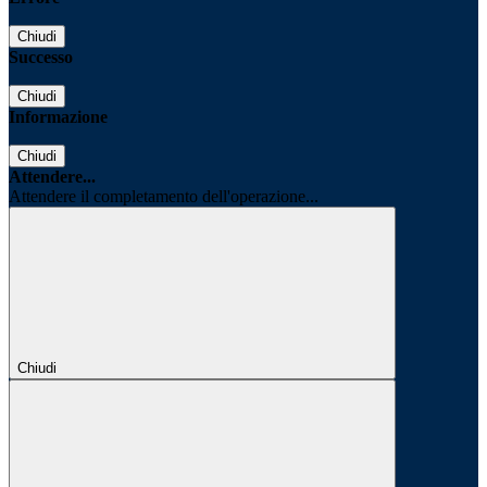
Chiudi
Successo
Chiudi
Informazione
Chiudi
Attendere...
Attendere il completamento dell'operazione...
Chiudi