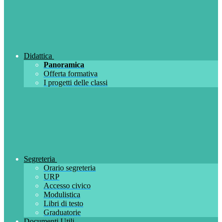
Didattica
Panoramica
Offerta formativa
I progetti delle classi
Segreteria
Orario segreteria
URP
Accesso civico
Modulistica
Libri di testo
Graduatorie
Documenti Utili