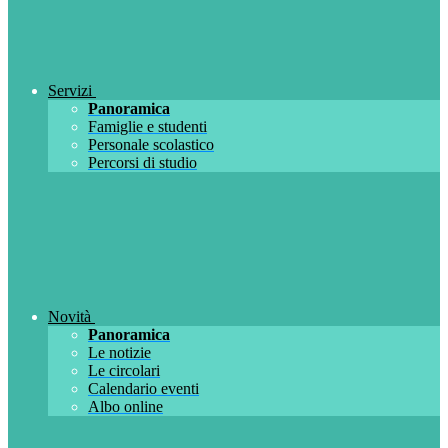
Servizi
Panoramica
Famiglie e studenti
Personale scolastico
Percorsi di studio
Novità
Panoramica
Le notizie
Le circolari
Calendario eventi
Albo online