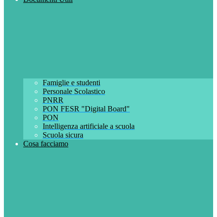
Famiglie e studenti
Personale Scolastico
PNRR
PON FESR "Digital Board"
PON
Intelligenza artificiale a scuola
Scuola sicura
Cosa facciamo