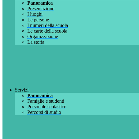
Panoramica
Presentazione
I luoghi
Le persone
I numeri della scuola
Le carte della scuola
Organizzazione
La storia
Servizi
Panoramica
Famiglie e studenti
Personale scolastico
Percorsi di studio