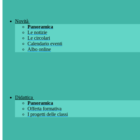
Novità
Panoramica
Le notizie
Le circolari
Calendario eventi
Albo online
Didattica
Panoramica
Offerta formativa
I progetti delle classi