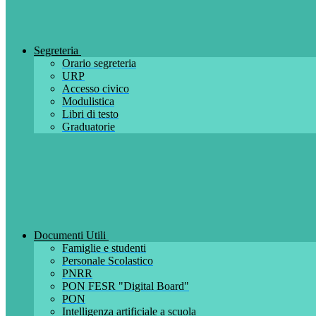
Segreteria
Orario segreteria
URP
Accesso civico
Modulistica
Libri di testo
Graduatorie
Documenti Utili
Famiglie e studenti
Personale Scolastico
PNRR
PON FESR "Digital Board"
PON
Intelligenza artificiale a scuola