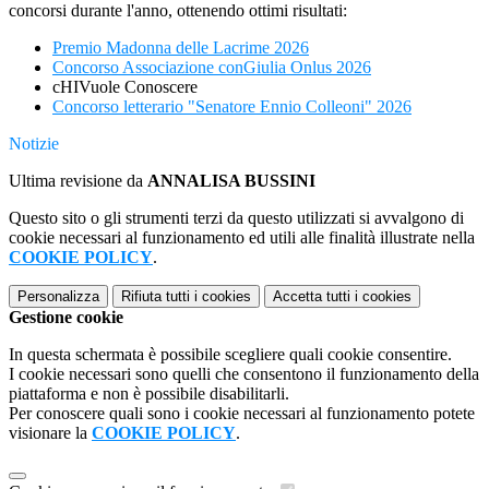
concorsi durante l'anno, ottenendo ottimi risultati:
Premio Madonna delle Lacrime 2026
Concorso Associazione conGiulia Onlus 2026
cHIVuole Conoscere
Concorso letterario "Senatore Ennio Colleoni" 2026
Notizie
Ultima revisione da
ANNALISA BUSSINI
Questo sito o gli strumenti terzi da questo utilizzati si avvalgono di
cookie necessari al funzionamento ed utili alle finalità illustrate nella
COOKIE POLICY
.
Personalizza
Rifiuta tutti
i cookies
Accetta tutti
i cookies
Gestione cookie
In questa schermata è possibile scegliere quali cookie consentire.
I cookie necessari sono quelli che consentono il funzionamento della
piattaforma e non è possibile disabilitarli.
Per conoscere quali sono i cookie necessari al funzionamento potete
visionare la
COOKIE POLICY
.