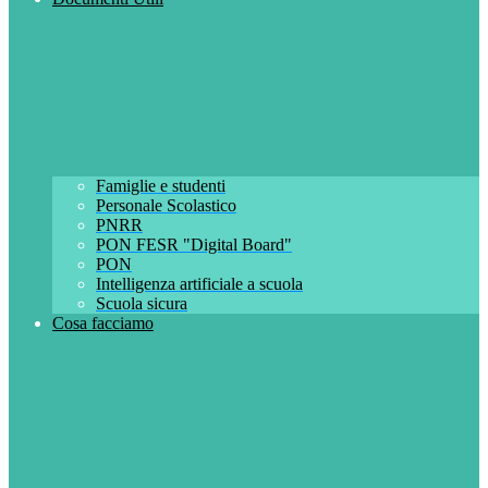
Famiglie e studenti
Personale Scolastico
PNRR
PON FESR "Digital Board"
PON
Intelligenza artificiale a scuola
Scuola sicura
Cosa facciamo