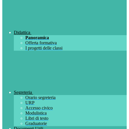
Didattica
Panoramica
Offerta formativa
I progetti delle classi
Segreteria
Orario segreteria
URP
Accesso civico
Modulistica
Libri di testo
Graduatorie
Documenti Utili