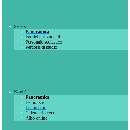
Servizi
Panoramica
Famiglie e studenti
Personale scolastico
Percorsi di studio
Novità
Panoramica
Le notizie
Le circolari
Calendario eventi
Albo online