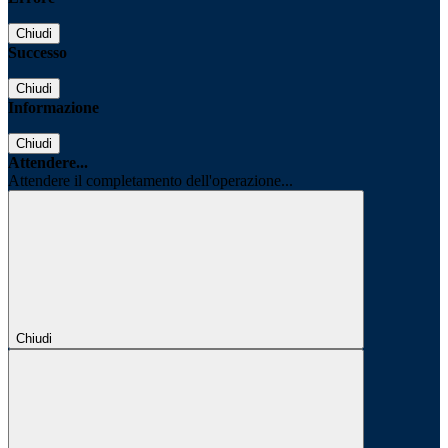
Chiudi
Successo
Chiudi
Informazione
Chiudi
Attendere...
Attendere il completamento dell'operazione...
Chiudi