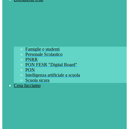
Famiglie e studenti
Personale Scolastico
PNRR
PON FESR "Digital Board"
PON
Intelligenza artificiale a scuola
Scuola sicura
Cosa facciamo