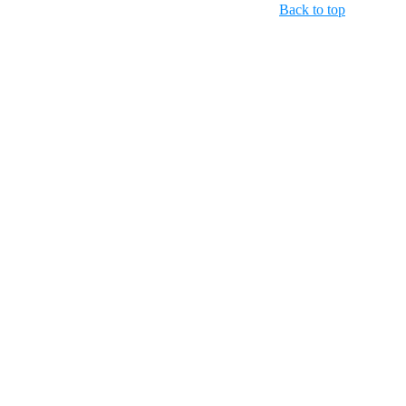
Back to top