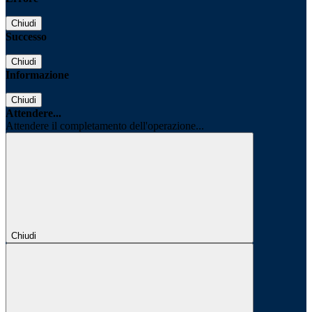
Chiudi
Successo
Chiudi
Informazione
Chiudi
Attendere...
Attendere il completamento dell'operazione...
Chiudi