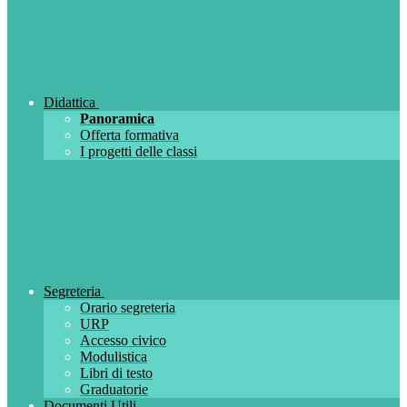
Didattica
Panoramica
Offerta formativa
I progetti delle classi
Segreteria
Orario segreteria
URP
Accesso civico
Modulistica
Libri di testo
Graduatorie
Documenti Utili