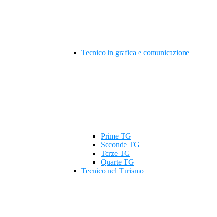
Tecnico in grafica e comunicazione
Prime TG
Seconde TG
Terze TG
Quarte TG
Tecnico nel Turismo