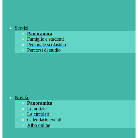
Servizi
Panoramica
Famiglie e studenti
Personale scolastico
Percorsi di studio
Novità
Panoramica
Le notizie
Le circolari
Calendario eventi
Albo online