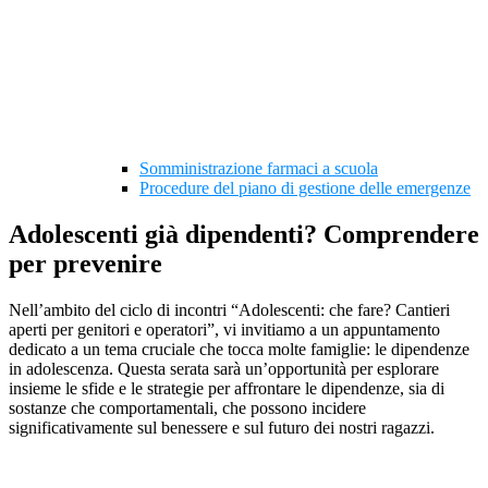
Somministrazione farmaci a scuola
Procedure del piano di gestione delle emergenze
Adolescenti già dipendenti? Comprendere
per prevenire
Nell’ambito del ciclo di incontri “Adolescenti: che fare? Cantieri
aperti per genitori e operatori”, vi invitiamo a un appuntamento
dedicato a un tema cruciale che tocca molte famiglie: le dipendenze
in adolescenza. Questa serata sarà un’opportunità per esplorare
insieme le sfide e le strategie per affrontare le dipendenze, sia di
sostanze che comportamentali, che possono incidere
significativamente sul benessere e sul futuro dei nostri ragazzi.