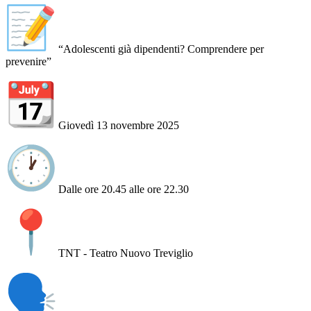
“Adolescenti già dipendenti? Comprendere per
prevenire”
Giovedì 13 novembre 2025
Dalle ore 20.45 alle ore 22.30
TNT - Teatro Nuovo Treviglio