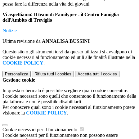
possa fare la differenza nella vita dei giovani.
Vi aspettiamo! Il team di
Familyper - il Centro Famiglia
dell'Ambito di Treviglio
Notizie
Ultima revisione da
ANNALISA BUSSINI
Questo sito o gli strumenti terzi da questo utilizzati si avvalgono di
cookie necessari al funzionamento ed utili alle finalità illustrate nella
COOKIE POLICY
.
Personalizza
Rifiuta tutti
i cookies
Accetta tutti
i cookies
Gestione cookie
In questa schermata è possibile scegliere quali cookie consentire.
I cookie necessari sono quelli che consentono il funzionamento della
piattaforma e non è possibile disabilitarli.
Per conoscere quali sono i cookie necessari al funzionamento potete
visionare la
COOKIE POLICY
.
Cookie necessari per il funzionamento
I cookie necessari per il funzionamento non possono essere