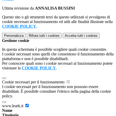
Ultima revisione da
ANNALISA BUSSINI
Questo sito o gli strumenti terzi da questo utilizzati si avvalgono di
cookie necessari al funzionamento ed utili alle finalità illustrate nella
COOKIE POLICY
.
Personalizza
Rifiuta tutti
i cookies
Accetta tutti
i cookies
Gestione cookie
In questa schermata è possibile scegliere quali cookie consentire.
I cookie necessari sono quelli che consentono il funzionamento della
piattaforma e non è possibile disabilitarli.
Per conoscere quali sono i cookie necessari al funzionamento potete
visionare la
COOKIE POLICY
.
Cookie necessari per il funzionamento
I cookie necessari per il funzionamento non possono essere
disabilitati. È possibile consultare l'elenco nella pagina della cookie
policy.
www.leark.it
Nome
Tipologia