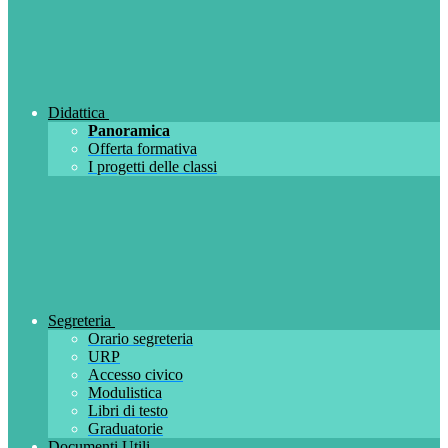
Didattica
Panoramica
Offerta formativa
I progetti delle classi
Segreteria
Orario segreteria
URP
Accesso civico
Modulistica
Libri di testo
Graduatorie
Documenti Utili