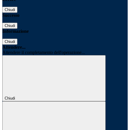
Chiudi
Successo
Chiudi
Informazione
Chiudi
Attendere...
Attendere il completamento dell'operazione...
Chiudi