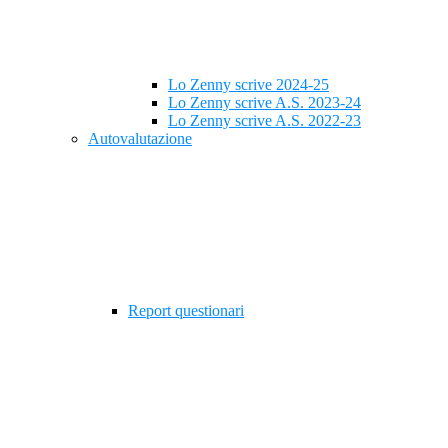
Lo Zenny scrive 2024-25
Lo Zenny scrive A.S. 2023-24
Lo Zenny scrive A.S. 2022-23
Autovalutazione
Report questionari