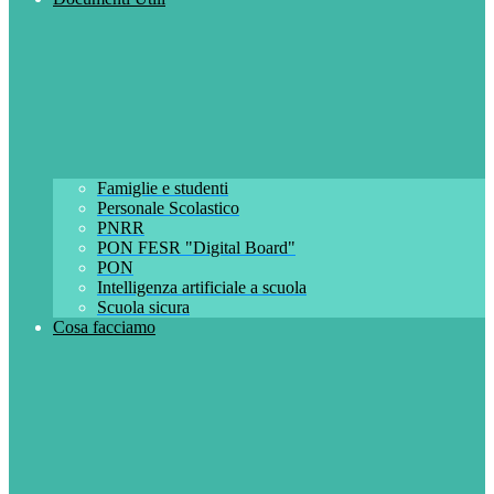
Famiglie e studenti
Personale Scolastico
PNRR
PON FESR "Digital Board"
PON
Intelligenza artificiale a scuola
Scuola sicura
Cosa facciamo