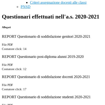
Criteri assegnazione docenti alle classi
PNSD
Questionari effettuati nell'a.s. 2020-2021
Allegati
REPORT Questionario di soddisfazione genitori 2020-2021
File PDF
Contatore click: 14
REPORT Questionario post-diploma alunni 2019-2020
File PDF
Contatore click: 12
REPORT Questionario di soddisfazione docenti 2020-2021
File PDF
Contatore click: 17
REPORT Questionario di soddisfazione studenti 2020-2021