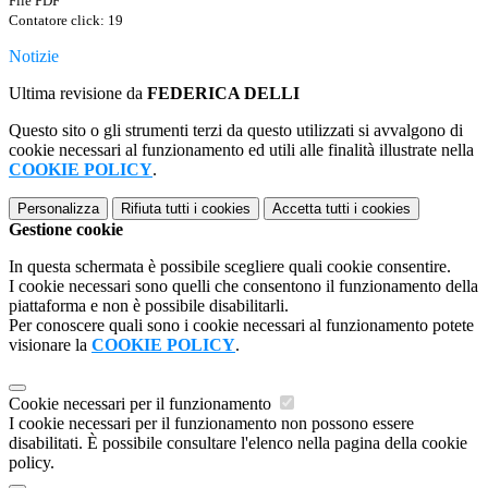
File PDF
Contatore click: 19
Notizie
Ultima revisione da
FEDERICA DELLI
Questo sito o gli strumenti terzi da questo utilizzati si avvalgono di
cookie necessari al funzionamento ed utili alle finalità illustrate nella
COOKIE POLICY
.
Personalizza
Rifiuta tutti
i cookies
Accetta tutti
i cookies
Gestione cookie
In questa schermata è possibile scegliere quali cookie consentire.
I cookie necessari sono quelli che consentono il funzionamento della
piattaforma e non è possibile disabilitarli.
Per conoscere quali sono i cookie necessari al funzionamento potete
visionare la
COOKIE POLICY
.
Cookie necessari per il funzionamento
I cookie necessari per il funzionamento non possono essere
disabilitati. È possibile consultare l'elenco nella pagina della cookie
policy.