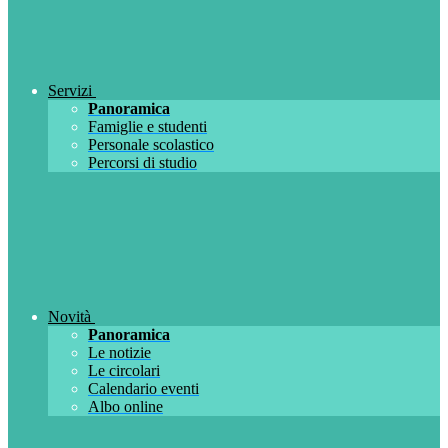
Servizi
Panoramica
Famiglie e studenti
Personale scolastico
Percorsi di studio
Novità
Panoramica
Le notizie
Le circolari
Calendario eventi
Albo online