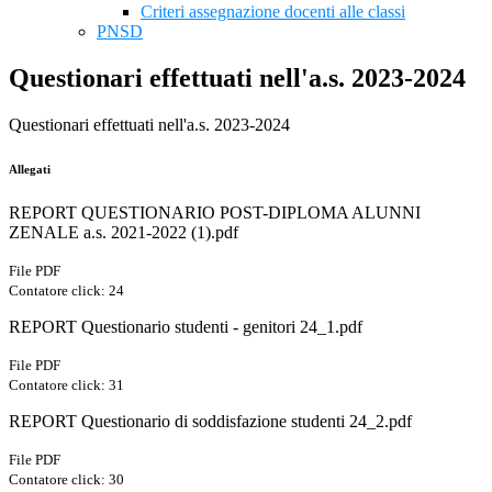
Criteri assegnazione docenti alle classi
PNSD
Questionari effettuati nell'a.s. 2023-2024
Questionari effettuati nell'a.s. 2023-2024
Allegati
REPORT QUESTIONARIO POST-DIPLOMA ALUNNI
ZENALE a.s. 2021-2022 (1).pdf
File PDF
Contatore click: 24
REPORT Questionario studenti - genitori 24_1.pdf
File PDF
Contatore click: 31
REPORT Questionario di soddisfazione studenti 24_2.pdf
File PDF
Contatore click: 30