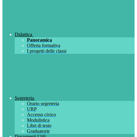
Didattica
Panoramica
Offerta formativa
I progetti delle classi
Segreteria
Orario segreteria
URP
Accesso civico
Modulistica
Libri di testo
Graduatorie
Documenti Utili