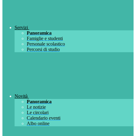
Servizi
Panoramica
Famiglie e studenti
Personale scolastico
Percorsi di studio
Novità
Panoramica
Le notizie
Le circolari
Calendario eventi
Albo online