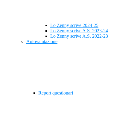
Lo Zenny scrive 2024-25
Lo Zenny scrive A.S. 2023-24
Lo Zenny scrive A.S. 2022-23
Autovalutazione
Report questionari