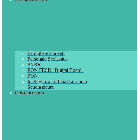
Famiglie e studenti
Personale Scolastico
PNRR
PON FESR "Digital Board"
PON
Intelligenza artificiale a scuola
Scuola sicura
Cosa facciamo