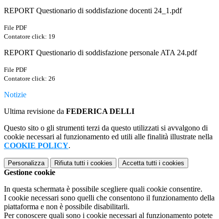
REPORT Questionario di soddisfazione docenti 24_1.pdf
File PDF
Contatore click: 19
REPORT Questionario di soddisfazione personale ATA 24.pdf
File PDF
Contatore click: 26
Notizie
Ultima revisione da
FEDERICA DELLI
Questo sito o gli strumenti terzi da questo utilizzati si avvalgono di
cookie necessari al funzionamento ed utili alle finalità illustrate nella
COOKIE POLICY
.
Personalizza
Rifiuta tutti
i cookies
Accetta tutti
i cookies
Gestione cookie
In questa schermata è possibile scegliere quali cookie consentire.
I cookie necessari sono quelli che consentono il funzionamento della
piattaforma e non è possibile disabilitarli.
Per conoscere quali sono i cookie necessari al funzionamento potete