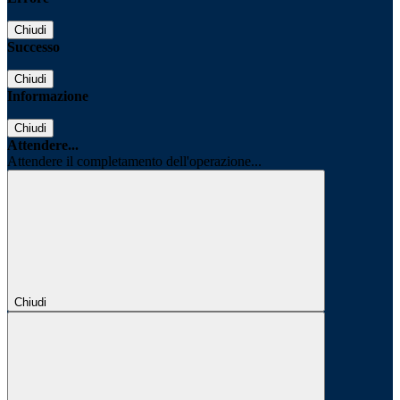
Chiudi
Successo
Chiudi
Informazione
Chiudi
Attendere...
Attendere il completamento dell'operazione...
Chiudi