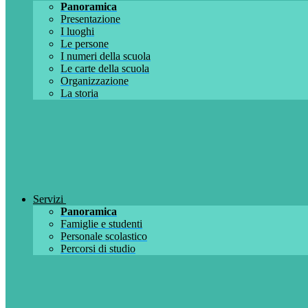
Panoramica
Presentazione
I luoghi
Le persone
I numeri della scuola
Le carte della scuola
Organizzazione
La storia
Servizi
Panoramica
Famiglie e studenti
Personale scolastico
Percorsi di studio