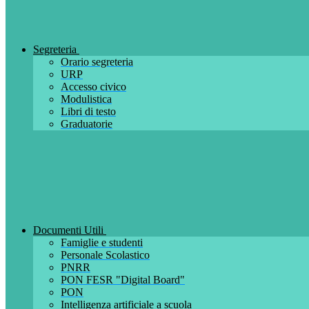
Segreteria
Orario segreteria
URP
Accesso civico
Modulistica
Libri di testo
Graduatorie
Documenti Utili
Famiglie e studenti
Personale Scolastico
PNRR
PON FESR "Digital Board"
PON
Intelligenza artificiale a scuola