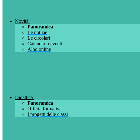
Novità
Panoramica
Le notizie
Le circolari
Calendario eventi
Albo online
Didattica
Panoramica
Offerta formativa
I progetti delle classi