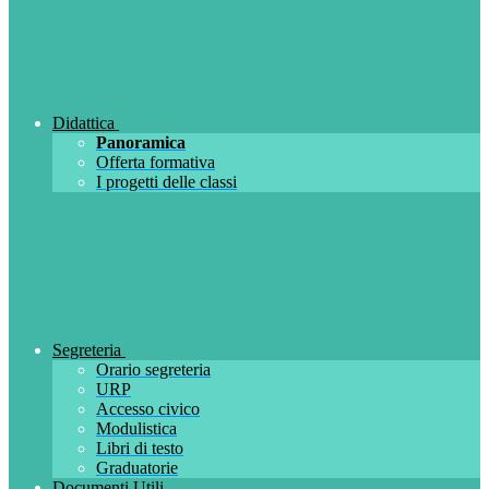
Didattica
Panoramica
Offerta formativa
I progetti delle classi
Segreteria
Orario segreteria
URP
Accesso civico
Modulistica
Libri di testo
Graduatorie
Documenti Utili