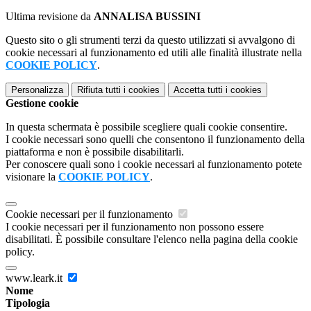
Ultima revisione da
ANNALISA BUSSINI
Questo sito o gli strumenti terzi da questo utilizzati si avvalgono di
cookie necessari al funzionamento ed utili alle finalità illustrate nella
COOKIE POLICY
.
Personalizza
Rifiuta tutti
i cookies
Accetta tutti
i cookies
Gestione cookie
In questa schermata è possibile scegliere quali cookie consentire.
I cookie necessari sono quelli che consentono il funzionamento della
piattaforma e non è possibile disabilitarli.
Per conoscere quali sono i cookie necessari al funzionamento potete
visionare la
COOKIE POLICY
.
Cookie necessari per il funzionamento
I cookie necessari per il funzionamento non possono essere
disabilitati. È possibile consultare l'elenco nella pagina della cookie
policy.
www.leark.it
Nome
Tipologia