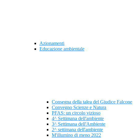
Azionamenti
Educazione ambientale
Consegna della talea del Giudice Falcone
Convegno Scienze e Natura
PFAS: un circolo vizioso
4^ Settimana dell'ambiente
3^ Settimana dell'Ambiente
2^ settimana dell'ambiente
M'illumino di meno 2022