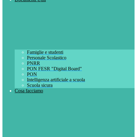
Famiglie e studenti
Personale Scolastico
PNRR
PON FESR "Digital Board"
PON
Intelligenza artificiale a scuola
Scuola sicura
Cosa facciamo