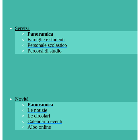
Servizi
Panoramica
Famiglie e studenti
Personale scolastico
Percorsi di studio
Novità
Panoramica
Le notizie
Le circolari
Calendario eventi
Albo online