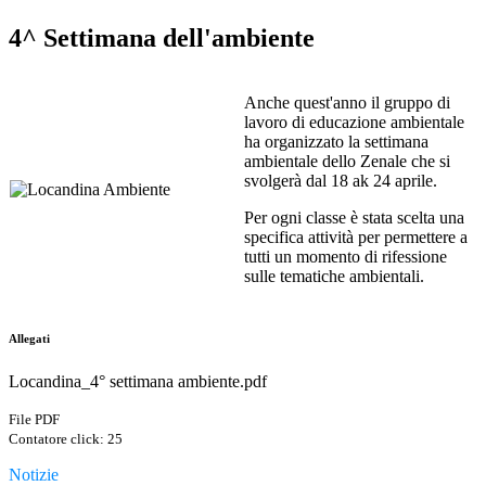
4^ Settimana dell'ambiente
Anche quest'anno il gruppo di
lavoro di educazione ambientale
ha organizzato la settimana
ambientale dello Zenale che si
svolgerà dal 18 ak 24 aprile.
Per ogni classe è stata scelta una
specifica attività per permettere a
tutti un momento di rifessione
sulle tematiche ambientali.
Allegati
Locandina_4° settimana ambiente.pdf
File PDF
Contatore click: 25
Notizie