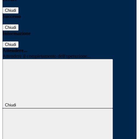
Chiudi
Successo
Chiudi
Informazione
Chiudi
Attendere...
Attendere il completamento dell'operazione...
Chiudi